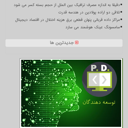
دقیقا به اندازه مصرف ترافیک بین الملل از حجم بسته کسر می شود
تلاقی دو اراده پولادین در هندسه قدرت
مراکز داده قربانی پنهان قطعی برق هزینه اختلال در اقتصاد دیجیتال
سامسونگ عینک هوشمند می سازد
جدیدترین ها