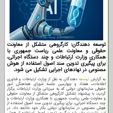
توسعه دهندگان: کارگروهی متشکل از معاونت
حقوقی و معاونت علمی ریاست جمهوری با
همکاری وزارت ارتباطات و چند دستگاه اجرائی،
برای پیگیری تدوین سند اصول استفاده از هوش
مصنوعی در نهادهای اجرایی تشکیل می شود.
به گزارش
توسعه
دهندگان به نقل از وزارت ارتباطات و فناوری
اطلاعات،، هفتاد و چهارمین جلسه شورای هماهنگی امور
حقوقی سازمانهای دولتی که به میزبانی وزارت ارتباطات برگزار
گردید، با پیشنهاد تشکیل کارگروهی متشکل از معاونت حقوقی
و معاونت علمی ریاست جمهوری با همکاری وزارت ارتباطات و
چند دستگاه اجرایی، برای پیگیری تدوین سند اصول استفاده از
هوش مصنوعی در سازمانهای دولتی بکار خود خاتمه داد. در
این نشست مقرر شد پیگیری تدوین اصول استفاده از هوش