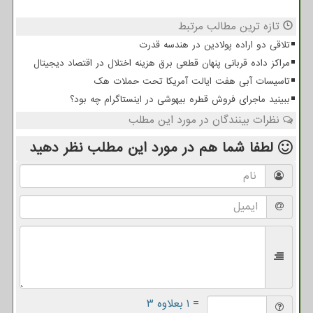
تازه ترین مطالب مرتبط
تلاقی دو اراده پولادین در هندسه قدرت
مراکز داده قربانی پنهان قطعی برق هزینه اختلال در اقتصاد دیجیتال
تاسیسات آبی هفت ایالت آمریکا تحت حملات هک
ببینید ماجرای فروش قطره بیهوشی در اینستاگرام چه بود؟
نظرات بینندگان در مورد این مطلب
لطفا شما هم
در مورد این مطلب
نظر دهید
= ۱ بعلاوه ۳