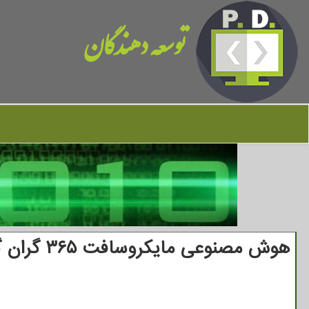
توسعه دهندگان
هوش مصنوعی مایکروسافت ۳۶۵ گران گردید