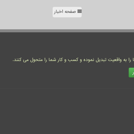
صفحه اخبار