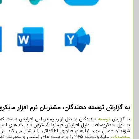
به گزارش توسعه دهندگان، مشتریان نرم افزار مایکروسافت ۳۶۵ باید در سال جدید میلادی بهای بیشتری برای این م
به گزارش
توسعه
به قول مایکروسافت دلیل افزایش قیمتها گسترش قابلیت های امن
شوند و همین مورد نیازهای فناوری اطلاعاتی را بیشتر می کند. ا
محصولات