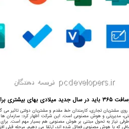
حصول بپردازند.
یتی، مدیریتی و هوش مصنوعی است. این شرکت اظهار کرد: سازمان ها 
ز طرفی نیاز به تحول مبتنی بر هوش مصنوعی هم بسیار مهم است. برای 