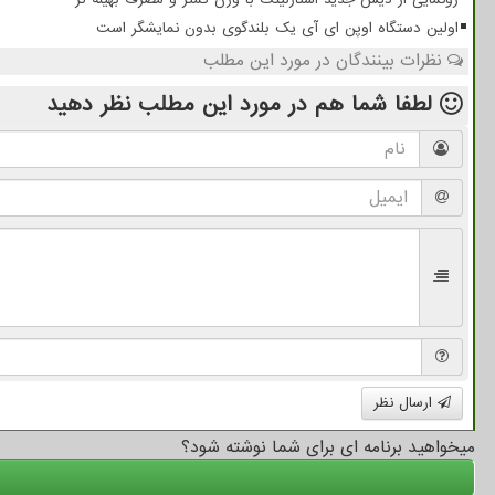
اولین دستگاه اوپن ای آی یک بلندگوی بدون نمایشگر است
نظرات بینندگان در مورد این مطلب
لطفا شما هم
در مورد این مطلب
نظر دهید
ارسال نظر
میخواهید برنامه ای برای شما نوشته شود؟