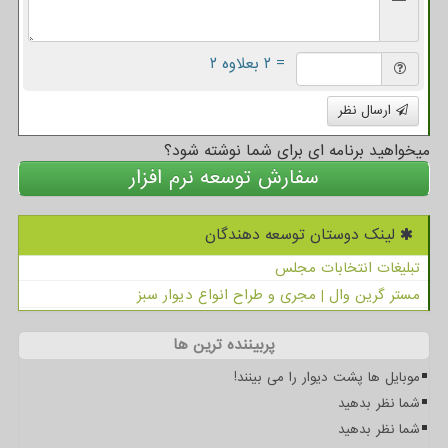
= ۲ بعلاوه ۲
ارسال نظر
میخواهید برنامه ای برای شما نوشته شود؟
سفارش توسعه نرم افزار
لینک دوستان توسعه دهندگان
تبلیغات انتخابات مجلس
مستر گرین وال | مجری و طراح انواع دیوار سبز
پربیننده ترین ها
موبایل ها پشت دیوار را می بینند!
شما نظر بدهید
شما نظر بدهید