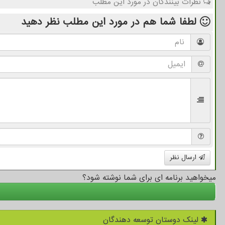
نظرات بینندگان در مورد این مطلب
لطفا شما هم
در مورد این مطلب
نظر دهید
ارسال نظر
میخواهید برنامه ای برای شما نوشته شود؟
لینک دوستان توسعه دهندگان