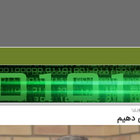
ی دهیم