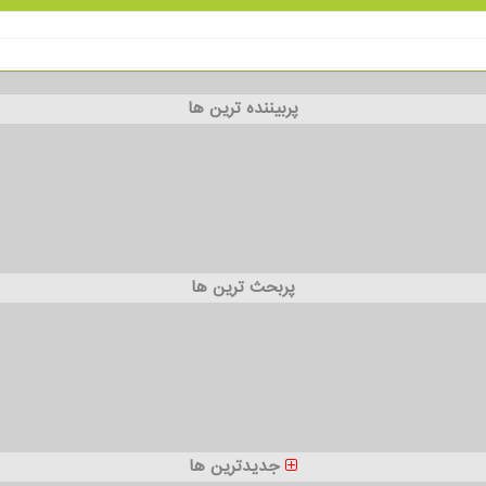
پربیننده ترین ها
پربحث ترین ها
جدیدترین ها