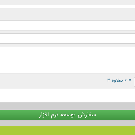
= ۶ بعلاوه ۳
سفارش توسعه نرم افزار