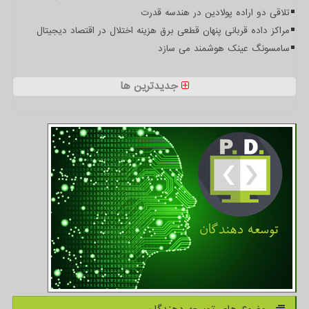
تلاقی دو اراده پولادین در هندسه قدرت
مراکز داده قربانی پنهان قطعی برق هزینه اختلال در اقتصاد دیجیتال
سامسونگ عینک هوشمند می سازد
جدیدترین ها