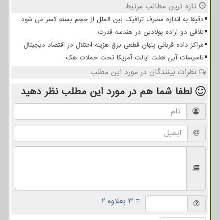
تازه ترین مطالب مرتبط
دقیقا به اندازه مصرف ترافیک بین الملل از حجم بسته کسر می شود
تلاقی دو اراده پولادین در هندسه قدرت
مراکز داده قربانی پنهان قطعی برق هزینه اختلال در اقتصاد دیجیتال
تاسیسات آبی هفت ایالت آمریکا تحت حملات هک
نظرات بینندگان در مورد این مطلب
لطفا شما هم
در مورد این مطلب
نظر دهید
= ۳ بعلاوه ۲