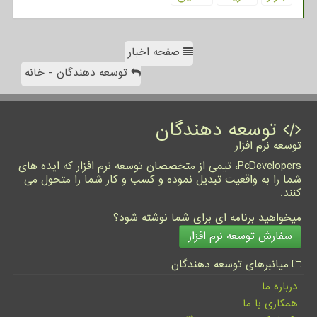
صفحه اخبار
توسعه دهندگان - خانه
توسعه دهندگان
توسعه نرم افزار
PcDevelopers، تیمی از متخصصان توسعه نرم افزار که ایده های
شما را به واقعیت تبدیل نموده و کسب و کار شما را متحول می
کنند.
میخواهید برنامه ای برای شما نوشته شود؟
سفارش توسعه نرم افزار
میانبرهای توسعه دهندگان
درباره ما
همکاری با ما