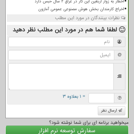
اخطار به زوار اربعین این کار در عراق ۲ سال حبس دارد
اخراج کارمندان بخش هوش مصنوعی عمومی آمازون
نظرات بینندگان در مورد این مطلب
لطفا شما هم
در مورد این مطلب
نظر دهید
= ۱ بعلاوه ۳
ارسال نظر
میخواهید برنامه ای برای شما نوشته شود؟
سفارش توسعه نرم افزار