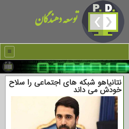
توسعه دهندگان
منو
نتانیاهو شبکه های اجتماعی را سلاح
خودش می داند