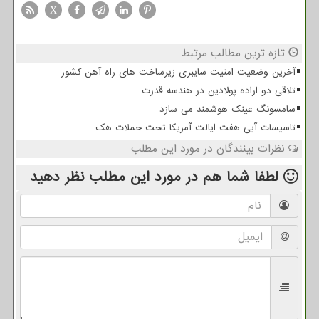
X
تازه ترین مطالب مرتبط
آخرین وضعیت امنیت سایبری زیرساخت های راه آهن کشور
تلاقی دو اراده پولادین در هندسه قدرت
سامسونگ عینک هوشمند می سازد
تاسیسات آبی هفت ایالت آمریکا تحت حملات هک
نظرات بینندگان در مورد این مطلب
لطفا شما هم
در مورد این مطلب
نظر دهید