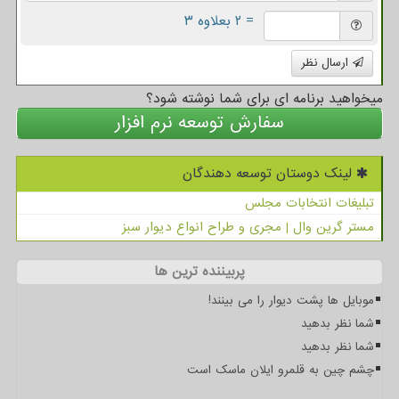
= ۲ بعلاوه ۳
ارسال نظر
میخواهید برنامه ای برای شما نوشته شود؟
سفارش توسعه نرم افزار
لینک دوستان توسعه دهندگان
تبلیغات انتخابات مجلس
مستر گرین وال | مجری و طراح انواع دیوار سبز
پربیننده ترین ها
موبایل ها پشت دیوار را می بینند!
شما نظر بدهید
شما نظر بدهید
چشم چین به قلمرو ایلان ماسک است