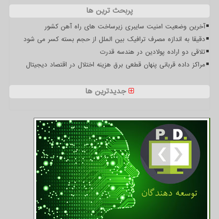
پربحث ترین ها
آخرین وضعیت امنیت سایبری زیرساخت های راه آهن کشور
دقیقا به اندازه مصرف ترافیک بین الملل از حجم بسته کسر می شود
تلاقی دو اراده پولادین در هندسه قدرت
مراکز داده قربانی پنهان قطعی برق هزینه اختلال در اقتصاد دیجیتال
جدیدترین ها