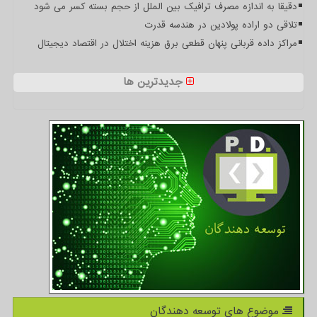
دقیقا به اندازه مصرف ترافیک بین الملل از حجم بسته کسر می شود
تلاقی دو اراده پولادین در هندسه قدرت
مراکز داده قربانی پنهان قطعی برق هزینه اختلال در اقتصاد دیجیتال
جدیدترین ها
موضوع های توسعه دهندگان