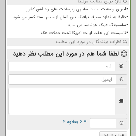
تازه ترین مطالب مرتبط
آخرین وضعیت امنیت سایبری زیرساخت های راه آهن کشور
دقیقا به اندازه مصرف ترافیک بین الملل از حجم بسته کسر می شود
سامسونگ عینک هوشمند می سازد
تاسیسات آبی هفت ایالت آمریکا تحت حملات هک
نظرات بینندگان در مورد این مطلب
لطفا شما هم
در مورد این مطلب
نظر دهید
= ۶ بعلاوه ۴
ارسال نظر