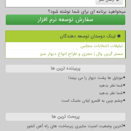
میخواهید برنامه ای برای شما نوشته شود؟
سفارش توسعه نرم افزار
لینک دوستان توسعه دهندگان
تبلیغات انتخابات مجلس
مستر گرین وال | مجری و طراح انواع دیوار سبز
پربیننده ترین ها
موبایل ها پشت دیوار را می بینند!
شما نظر بدهید
شما نظر بدهید
چشم چین به قلمرو ایلان ماسک است
پربحث ترین ها
آخرین وضعیت امنیت سایبری زیرساخت های راه آهن کشور