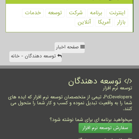
اینترنت
برنامه
شركت
توسعه
خدمات
بازار
آمریكا
آنلاین
صفحه اخبار
توسعه دهندگان - خانه
توسعه دهندگان
توسعه نرم افزار
PcDevelopers، تیمی از متخصصان توسعه نرم افزار که ایده های
شما را به واقعیت تبدیل نموده و کسب و کار شما را متحول می
کنند.
میخواهید برنامه ای برای شما نوشته شود؟
سفارش توسعه نرم افزار