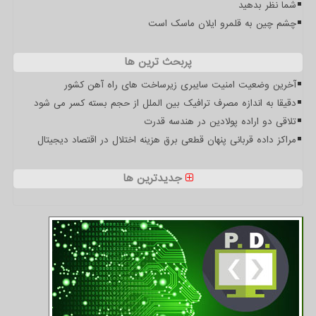
شما نظر بدهید
چشم چین به قلمرو ایلان ماسک است
پربحث ترین ها
آخرین وضعیت امنیت سایبری زیرساخت های راه آهن کشور
دقیقا به اندازه مصرف ترافیک بین الملل از حجم بسته کسر می شود
تلاقی دو اراده پولادین در هندسه قدرت
مراکز داده قربانی پنهان قطعی برق هزینه اختلال در اقتصاد دیجیتال
جدیدترین ها