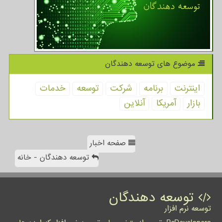
موضوع های توسعه دهندگان
اینترنت
برنامه
شركت
توسعه
خدمات
بازار
آمریكا
آنلاین
صفحه اخبار
توسعه دهندگان - خانه
توسعه دهندگان
توسعه نرم افزار