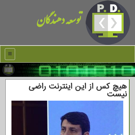
توسعه دهندگان
منو
هیچ کس از این اینترنت راضی
نیست