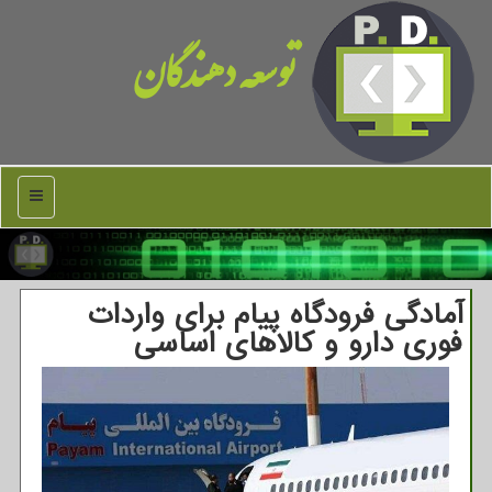
توسعه دهندگان
منو
آمادگی فرودگاه پیام برای واردات
فوری دارو و کالاهای اساسی