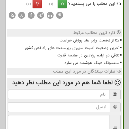
این مطلب را می پسندید؟
(0)
(1)
X
تازه ترین مطالب مرتبط
متا از نخست وزیر هند پوزش خواست
آخرین وضعیت امنیت سایبری زیرساخت های راه آهن کشور
تلاقی دو اراده پولادین در هندسه قدرت
سامسونگ عینک هوشمند می سازد
نظرات بینندگان در مورد این مطلب
لطفا شما هم
در مورد این مطلب
نظر دهید