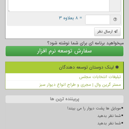
= ۸ بعلاوه ۳
ارسال نظر
میخواهید برنامه ای برای شما نوشته شود؟
سفارش توسعه نرم افزار
لینک دوستان توسعه دهندگان
تبلیغات انتخابات مجلس
مستر گرین وال | مجری و طراح انواع دیوار سبز
پربیننده ترین ها
موبایل ها پشت دیوار را می بینند!
شما نظر بدهید
شما نظر بدهید