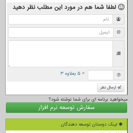
لطفا شما هم
در مورد این مطلب
نظر دهید
= ۵ بعلاوه ۳
ارسال نظر
میخواهید برنامه ای برای شما نوشته شود؟
سفارش توسعه نرم افزار
لینک دوستان توسعه دهندگان