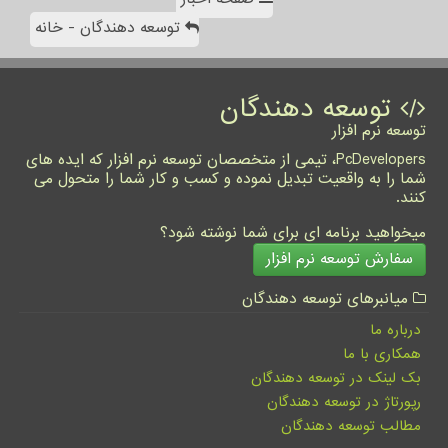
توسعه دهندگان - خانه
توسعه دهندگان
توسعه نرم افزار
PcDevelopers، تیمی از متخصصان توسعه نرم افزار که ایده های
شما را به واقعیت تبدیل نموده و کسب و کار شما را متحول می
کنند.
میخواهید برنامه ای برای شما نوشته شود؟
سفارش توسعه نرم افزار
میانبرهای توسعه دهندگان
درباره ما
همکاری با ما
بک لینک در توسعه دهندگان
رپورتاژ در توسعه دهندگان
مطالب توسعه دهندگان