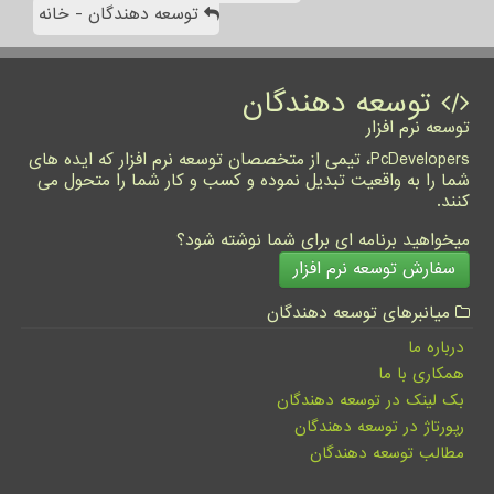
توسعه دهندگان - خانه
توسعه دهندگان
توسعه نرم افزار
PcDevelopers، تیمی از متخصصان توسعه نرم افزار که ایده های
شما را به واقعیت تبدیل نموده و کسب و کار شما را متحول می
کنند.
میخواهید برنامه ای برای شما نوشته شود؟
سفارش توسعه نرم افزار
میانبرهای توسعه دهندگان
درباره ما
همکاری با ما
بک لینک در توسعه دهندگان
رپورتاژ در توسعه دهندگان
مطالب توسعه دهندگان