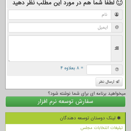
لطفا شما هم
در مورد این مطلب
نظر دهید
= ۸ بعلاوه ۴
ارسال نظر
میخواهید برنامه ای برای شما نوشته شود؟
سفارش توسعه نرم افزار
لینک دوستان توسعه دهندگان
تبلیغات انتخابات مجلس