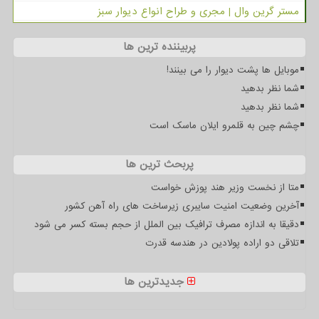
مستر گرین وال | مجری و طراح انواع دیوار سبز
پربیننده ترین ها
موبایل ها پشت دیوار را می بینند!
شما نظر بدهید
شما نظر بدهید
چشم چین به قلمرو ایلان ماسک است
پربحث ترین ها
متا از نخست وزیر هند پوزش خواست
آخرین وضعیت امنیت سایبری زیرساخت های راه آهن کشور
دقیقا به اندازه مصرف ترافیک بین الملل از حجم بسته کسر می شود
تلاقی دو اراده پولادین در هندسه قدرت
جدیدترین ها