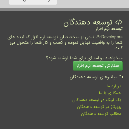
توسعه دهندگان
توسعه نرم افزار
PcDevelopers، تیمی از متخصصان توسعه نرم افزار که ایده های
شما را به واقعیت تبدیل نموده و کسب و کار شما را متحول می
کنند.
میخواهید برنامه ای برای شما نوشته شود؟
سفارش توسعه نرم افزار
میانبرهای توسعه دهندگان
درباره ما
همکاری با ما
بک لینک در توسعه دهندگان
رپورتاژ در توسعه دهندگان
مطالب توسعه دهندگان