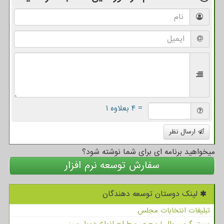
= ۴ بعلاوه ۱
ارسال نظر
میخواهید برنامه ای برای شما نوشته شود؟
سفارش توسعه نرم افزار
لینک دوستان توسعه دهندگان
تبلیغات انتخابات مجلس