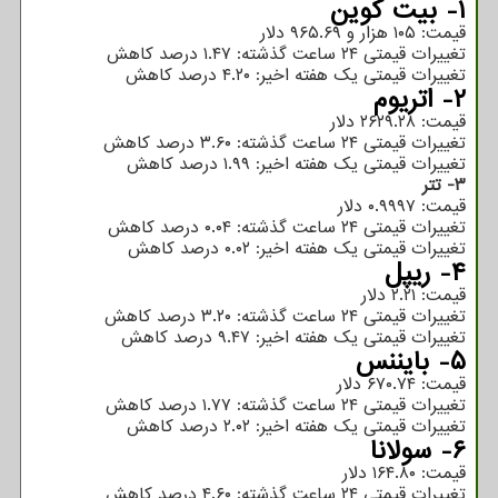
۱- بیت کوین
قیمت: ۱۰۵ هزار و ۹۶۵.۶۹ دلار
تغییرات قیمتی ۲۴ ساعت گذشته: ۱.۴۷ درصد کاهش
تغییرات قیمتی یک هفته اخیر: ۴.۲۰ درصد کاهش
۲- اتریوم
قیمت: ۲۶۲۹.۲۸ دلار
تغییرات قیمتی ۲۴ ساعت گذشته: ۳.۶۰ درصد کاهش
تغییرات قیمتی یک هفته اخیر: ۱.۹۹ درصد کاهش
۳- تتر
قیمت: ۰.۹۹۹۷ دلار
تغییرات قیمتی ۲۴ ساعت گذشته: ۰.۰۴ درصد کاهش
تغییرات قیمتی یک هفته اخیر: ۰.۰۲ درصد کاهش
۴- ریپل
قیمت: ۲.۲۱ دلار
تغییرات قیمتی ۲۴ ساعت گذشته: ۳.۲۰ درصد کاهش
تغییرات قیمتی یک هفته اخیر: ۹.۴۷ درصد کاهش
۵- بایننس
قیمت: ۶۷۰.۷۴ دلار
تغییرات قیمتی ۲۴ ساعت گذشته: ۱.۷۷ درصد کاهش
تغییرات قیمتی یک هفته اخیر: ۲.۰۲ درصد کاهش
۶- سولانا
قیمت: ۱۶۴.۸۰ دلار
تغییرات قیمتی ۲۴ ساعت گذشته: ۴.۶۰ درصد کاهش