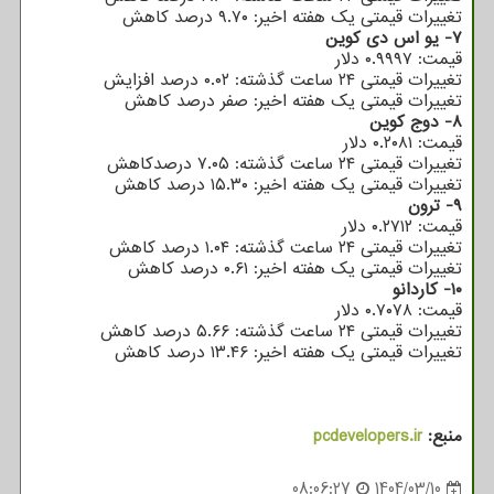
تغییرات قیمتی یک هفته اخیر: ۹.۷۰ درصد کاهش
۷- یو اس دی کوین
قیمت: ۰.۹۹۹۷ دلار
تغییرات قیمتی ۲۴ ساعت گذشته: ۰.۰۲ درصد افزایش
تغییرات قیمتی یک هفته اخیر: صفر درصد کاهش
۸- دوج کوین
قیمت: ۰.۲۰۸۱ دلار
تغییرات قیمتی ۲۴ ساعت گذشته: ۷.۰۵ درصدکاهش
تغییرات قیمتی یک هفته اخیر: ۱۵.۳۰ درصد کاهش
۹- ترون
قیمت: ۰.۲۷۱۲ دلار
تغییرات قیمتی ۲۴ ساعت گذشته: ۱.۰۴ درصد کاهش
تغییرات قیمتی یک هفته اخیر: ۰.۶۱ درصد کاهش
۱۰- کاردانو
قیمت: ۰.۷۰۷۸ دلار
تغییرات قیمتی ۲۴ ساعت گذشته: ۵.۶۶ درصد کاهش
تغییرات قیمتی یک هفته اخیر: ۱۳.۴۶ درصد کاهش
منبع:
pcdevelopers.ir
08:06:27
1404/03/10