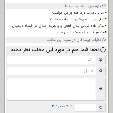
تازه ترین مطالب مرتبط
متا از نخست وزیر هند پوزش خواست
تلاقی دو اراده پولادین در هندسه قدرت
مراکز داده قربانی پنهان قطعی برق هزینه اختلال در اقتصاد دیجیتال
سامسونگ عینک هوشمند می سازد
نظرات بینندگان در مورد این مطلب
لطفا شما هم
در مورد این مطلب
نظر دهید
= ۹ بعلاوه ۳