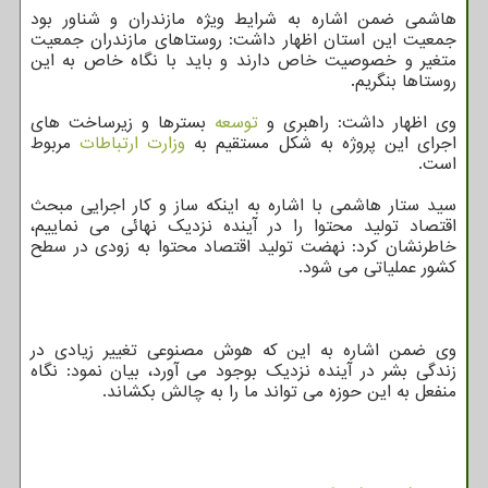
هاشمی ضمن اشاره به شرایط ویژه مازندران و شناور بود
جمعیت این استان اظهار داشت: روستاهای مازندران جمعیت
متغیر و خصوصیت خاص دارند و باید با نگاه خاص به این
روستاها بنگریم.
وی اظهار داشت: راهبری و
توسعه
بسترها و زیرساخت های
اجرای این پروژه به شکل مستقیم به
وزارت ارتباطات
مربوط
است.
سید ستار هاشمی با اشاره به اینکه ساز و کار اجرایی مبحث
اقتصاد تولید محتوا را در آینده نزدیک نهائی می نماییم،
خاطرنشان کرد: نهضت تولید اقتصاد محتوا به زودی در سطح
کشور عملیاتی می شود.
وی ضمن اشاره به این که هوش مصنوعی تغییر زیادی در
زندگی بشر در آینده نزدیک بوجود می آورد، بیان نمود: نگاه
منفعل به این حوزه می تواند ما را به چالش بکشاند.