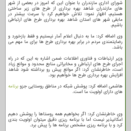
شورای اداری مازندران با عنوان این که امروز در بعضی از شهر
های مازندران شاهد بهره برداری از طرح های زیر ساختی
هستیم، اظهار نمود: تلاش خواهیم کرد با سرعت بیشتر در
مابقی شهر های استان شاهد بهره برداری طرح های ارتباطی
باشیم.
وی اضافه کرد: ما به دنبال اعلام آمار نیستیم و فقط بازخورد و
رضایتمندی مردم در برابر بهره برداری طرح ها برای ما مهم می
باشد.
وزیر ارتباطات و فناوری اطلاعات ضمن اشاره به این که در راه
اجرای طرح های ارتباطی و مخابراتی منابع محدود و موانع زیاد
است، خاطرنشان کرد: اگر موانع پیش رو برداشته شود شاهد
افزایش بهره برداری طرح ها خواهیم بود.
هاشمی اضافه کرد: پوشش شبکه در مناطق روستایی جزو
برنامه
های دارای اولویت ما است.
وی خاطرنشان کرد: اگر بخواهیم همه روستاها را پوشش دهیم
امکانپذیر نیست اما با برنامه ریزی دقیق میتوان اولویت بندی
کرد و با برنامه ریزی مشخص برنامه ها را پیش برد.