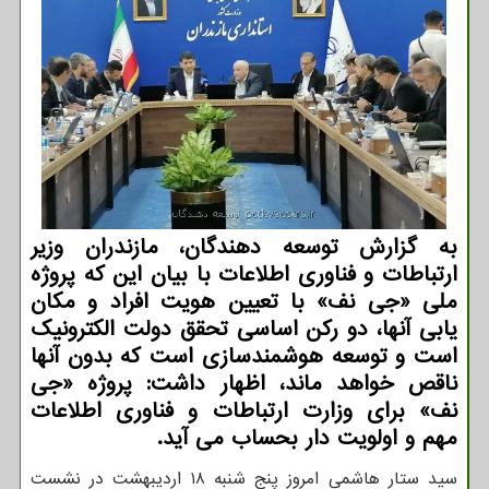
به گزارش توسعه دهندگان، مازندران وزیر
ارتباطات و فناوری اطلاعات با بیان این که پروژه
ملی «جی نف» با تعیین هویت افراد و مکان
یابی آنها، دو رکن اساسی تحقق دولت الکترونیک
است و توسعه هوشمندسازی است که بدون آنها
ناقص خواهد ماند، اظهار داشت: پروژه «جی
نف» برای وزارت ارتباطات و فناوری اطلاعات
مهم و اولویت دار بحساب می آید.
سید ستار هاشمی امروز پنج شنبه ۱۸ اردیبهشت در نشست