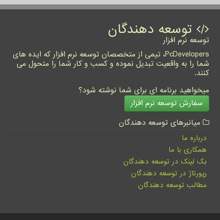
توسعه دهندگان
توسعه نرم افزار
PcDevelopers، تیمی از متخصصان توسعه نرم افزار که ایده های
شما را به واقعیت تبدیل نموده و کسب و کار شما را متحول می
کنند.
میخواهید برنامه ای برای شما نوشته شود؟
سفارش توسعه نرم افزار
میانبرهای توسعه دهندگان
درباره ما
همکاری با ما
بک لینک در توسعه دهندگان
رپورتاژ در توسعه دهندگان
مطالب توسعه دهندگان