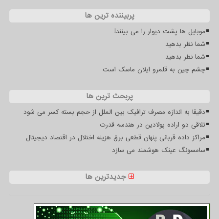
پربیننده ترین ها
موبایل ها پشت دیوار را می بینند!
شما نظر بدهید
شما نظر بدهید
چشم چین به قلمرو ایلان ماسک است
پربحث ترین ها
دقیقا به اندازه مصرف ترافیک بین الملل از حجم بسته کسر می شود
تلاقی دو اراده پولادین در هندسه قدرت
مراکز داده قربانی پنهان قطعی برق هزینه اختلال در اقتصاد دیجیتال
سامسونگ عینک هوشمند می سازد
جدیدترین ها