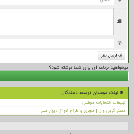
ارسال نظر
میخواهید برنامه ای برای شما نوشته شود؟
لینک دوستان توسعه دهندگان
تبلیغات انتخابات مجلس
مستر گرین وال | مجری و طراح انواع دیوار سبز