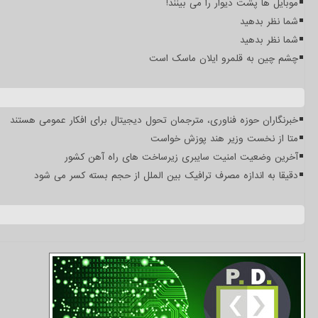
موبایل ها پشت دیوار را می بینند!
شما نظر بدهید
شما نظر بدهید
چشم چین به قلمرو ایلان ماسک است
خبرنگاران حوزه فناوری، مترجمان تحول دیجیتال برای افکار عمومی هستند
متا از نخست وزیر هند پوزش خواست
آخرین وضعیت امنیت سایبری زیرساخت های راه آهن کشور
دقیقا به اندازه مصرف ترافیک بین الملل از حجم بسته کسر می شود