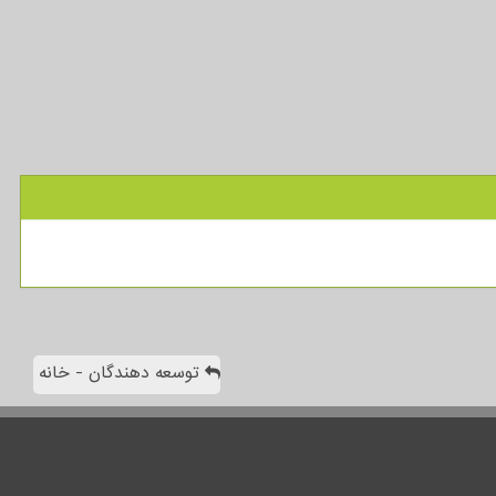
توسعه دهندگان - خانه