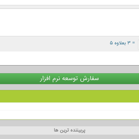
= ۳ بعلاوه ۵
سفارش توسعه نرم افزار
پربیننده ترین ها