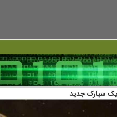
 یک سیارک جدید