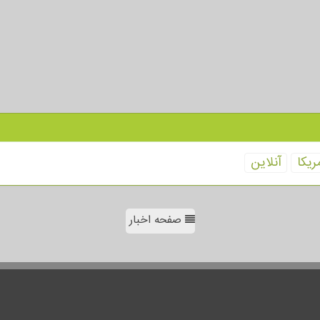
ریكا
آنلاین
صفحه اخبار