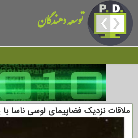
توسعه دهندگان
ملاقات نزدیک فضاپیمای لوسی ناسا با