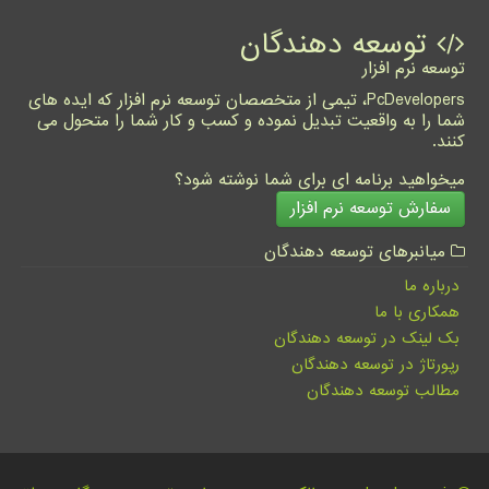
توسعه دهندگان
توسعه نرم افزار
PcDevelopers، تیمی از متخصصان توسعه نرم افزار که ایده های
شما را به واقعیت تبدیل نموده و کسب و کار شما را متحول می
کنند.
میخواهید برنامه ای برای شما نوشته شود؟
سفارش توسعه نرم افزار
میانبرهای توسعه دهندگان
درباره ما
همکاری با ما
بک لینک در توسعه دهندگان
رپورتاژ در توسعه دهندگان
مطالب توسعه دهندگان