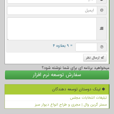
= ۹ بعلاوه ۴
ارسال نظر
میخواهید برنامه ای برای شما نوشته شود؟
سفارش توسعه نرم افزار
لینک دوستان توسعه دهندگان
تبلیغات انتخابات مجلس
مستر گرین وال | مجری و طراح انواع دیوار سبز