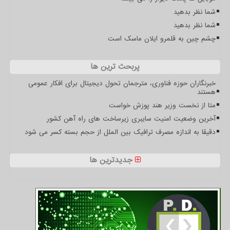
شما نظر بدهید
شما نظر بدهید
چشم چین به قلمرو ایلان ماسک است
پربحث ترین ها
خبرنگاران حوزه فناوری، مترجمان تحول دیجیتال برای افکار عمومی
هستند
متا از نخست وزیر هند پوزش خواست
آخرین وضعیت امنیت سایبری زیرساخت های راه آهن کشور
دقیقا به اندازه مصرف ترافیک بین الملل از حجم بسته کسر می شود
جدیدترین ها