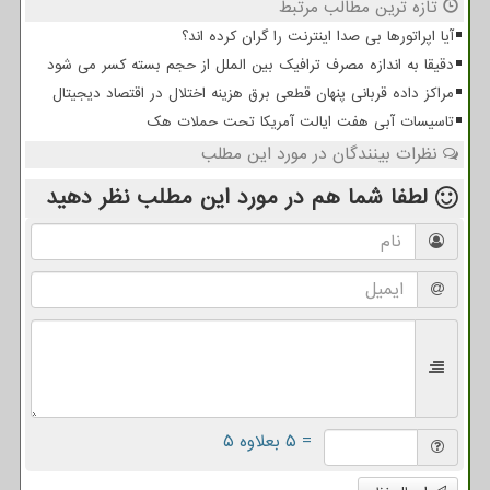
تازه ترین مطالب مرتبط
آیا اپراتورها بی صدا اینترنت را گران کرده اند؟
دقیقا به اندازه مصرف ترافیک بین الملل از حجم بسته کسر می شود
مراکز داده قربانی پنهان قطعی برق هزینه اختلال در اقتصاد دیجیتال
تاسیسات آبی هفت ایالت آمریکا تحت حملات هک
نظرات بینندگان در مورد این مطلب
لطفا شما هم
در مورد این مطلب
نظر دهید
= ۵ بعلاوه ۵