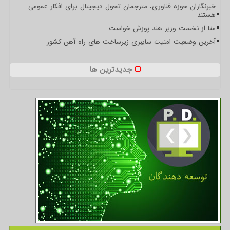
خبرنگاران حوزه فناوری، مترجمان تحول دیجیتال برای افکار عمومی
هستند
متا از نخست وزیر هند پوزش خواست
آخرین وضعیت امنیت سایبری زیرساخت های راه آهن کشور
جدیدترین ها