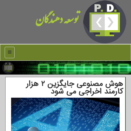
توسعه دهندگان
منو
هوش مصنوعی جایگزین ۲ هزار
کارمند اخراجی می شود