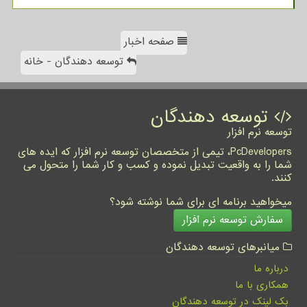
صفحه اخبار
توسعه دهندگان - خانه
توسعه دهندگان
توسعه نرم افزار
PcDevelopers، تیمی از متخصصان توسعه نرم افزار که ایده های
شما را به واقعیت تبدیل نموده و کسب و کار شما را متحول می
کنند.
میخواهید برنامه ای برای شما نوشته شود؟
سفارش توسعه نرم افزار
میانبرهای توسعه دهندگان
درباره ما
همکاری با ما
بک لینک در توسعه دهندگان