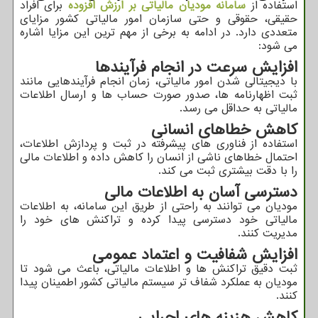
استفاده از
سامانه مودیان مالیاتی بر ارزش افزوده
برای افراد
حقیقی، حقوقی و حتی سازمان امور مالیاتی کشور مزایای
متعددی دارد. در ادامه به برخی از مهم ‌ترین این مزایا اشاره
می ‌شود:
افزایش سرعت در انجام فرآیندها
با دیجیتالی شدن امور مالیاتی، زمان انجام فرآیندهایی مانند
ثبت اظهارنامه‌ ها، صدور صورت ‌حساب ‌ها و ارسال اطلاعات
مالیاتی به حداقل می ‌رسد.
کاهش خطاهای انسانی
استفاده از فناوری ‌های پیشرفته در ثبت و پردازش اطلاعات،
احتمال خطاهای ناشی از انسان را کاهش داده و اطلاعات مالی
را با دقت بیشتری ثبت می‌ کند.
دسترسی آسان به اطلاعات مالی
مودیان می ‌توانند به راحتی از طریق این سامانه، به اطلاعات
مالیاتی خود دسترسی پیدا کرده و تراکنش ‌های خود را
مدیریت کنند.
افزایش شفافیت و اعتماد عمومی
ثبت دقیق تراکنش‌ ها و اطلاعات مالیاتی، باعث می ‌شود تا
مودیان به عملکرد شفاف ‌تر سیستم مالیاتی کشور اطمینان پیدا
کنند.
کاهش هزینه‌ های اجرایی