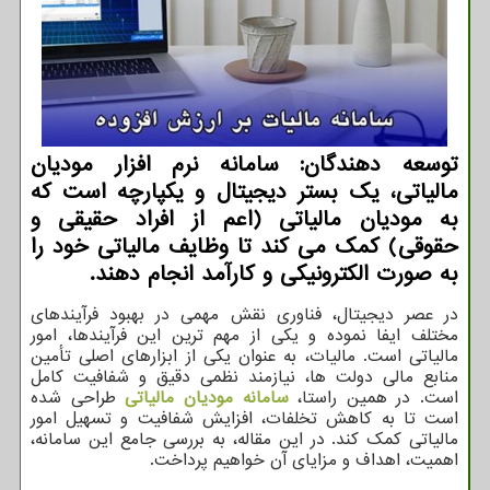
توسعه دهندگان: سامانه نرم افزار مودیان
مالیاتی، یک بستر دیجیتال و یکپارچه است که
به مودیان مالیاتی (اعم از افراد حقیقی و
حقوقی) کمک می ‌کند تا وظایف مالیاتی خود را
به صورت الکترونیکی و کارآمد انجام دهند.
در عصر دیجیتال، فناوری نقش مهمی در بهبود فرآیندهای
مختلف ایفا نموده و یکی از مهم ‌ترین این فرآیندها، امور
مالیاتی است. مالیات، به‌ عنوان یکی از ابزارهای اصلی تأمین
منابع مالی دولت ‌ها، نیازمند نظمی دقیق و شفافیت کامل
است. در همین راستا،
سامانه مودیان مالیاتی
طراحی شده
است تا به کاهش تخلفات، افزایش شفافیت و تسهیل امور
مالیاتی کمک کند. در این مقاله، به بررسی جامع این سامانه،
اهمیت، اهداف و مزایای آن خواهیم پرداخت.