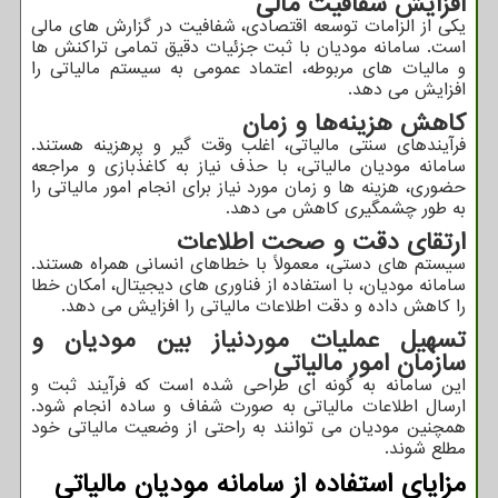
افزایش شفافیت مالی
یکی از الزامات توسعه اقتصادی، شفافیت در گزارش‌ های مالی
است. سامانه مودیان با ثبت جزئیات دقیق تمامی تراکنش ها
و مالیات‌ های مربوطه، اعتماد عمومی به سیستم مالیاتی را
افزایش می‌ دهد.
کاهش هزینه‌ها و زمان
فرآیندهای سنتی مالیاتی، اغلب وقت ‌گیر و پرهزینه هستند.
سامانه مودیان مالیاتی، با حذف نیاز به کاغذبازی و مراجعه
حضوری، هزینه‌ ها و زمان مورد نیاز برای انجام امور مالیاتی را
به طور چشمگیری کاهش می‌ دهد.
ارتقای دقت و صحت اطلاعات
سیستم ‌های دستی، معمولاً با خطاهای انسانی همراه هستند.
سامانه مودیان، با استفاده از فناوری ‌های دیجیتال، امکان خطا
را کاهش داده و دقت اطلاعات مالیاتی را افزایش می ‌دهد.
تسهیل عملیات موردنیاز بین مودیان و
سازمان امور مالیاتی
این سامانه به ‌گونه ‌ای طراحی شده است که فرآیند ثبت و
ارسال اطلاعات مالیاتی به صورت شفاف و ساده انجام شود.
همچنین مودیان می ‌توانند به راحتی از وضعیت مالیاتی خود
مطلع شوند.
مزایای استفاده از سامانه مودیان مالیاتی