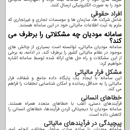
خود را به صورت الکترونیکی ارسال کنند.
افراد حقوقی
شامل شرکت‌ ها، سازمان ‌ها و موسسات تجاری و غیرتجاری که
ملزم به ثبت اطلاعات مالیاتی خود در این سامانه هستند.
سامانه مودیان چه مشکلاتی را برطرف می
کند؟
سامانه مودیان مالیاتی، توانسته است بسیاری از چالش‌ های
موجود در نظام مالیاتی کشور را برطرف کند. در ادامه، به برخی
از این مشکلات و راه ‌حل‌ های ارائه ‌شده توسط سامانه اشاره
خواهیم کرد:
مشکل فرار مالیاتی
این سامانه با ایجاد یک پایگاه داده جامع و شفاف، فرار
مالیاتی را به حداقل رسانده و امکان شناسایی تخلفات را فراهم
می ‌کند.
خطاهای انسانی
فرآیندهای دستی، اغلب با خطاهای متعدد همراه هستند.
سامانه مودیان با دیجیتالی کردن فرآیندها، خطاهای انسانی را
کاهش داده است.
پیچیدگی در فرآیندهای مالیاتی
سامانه مودیان با ساده‌ سازی مراحل مختلف، انجام امور