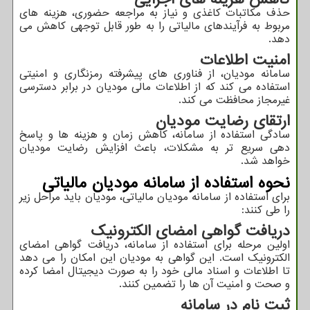
حذف مکاتبات کاغذی و نیاز به مراجعه حضوری، هزینه‌ های
مربوط به فرآیندهای مالیاتی را به طور قابل‌ توجهی کاهش می
‌دهد.
امنیت اطلاعات
سامانه مودیان، از فناوری ‌های پیشرفته رمزنگاری و امنیتی
استفاده می ‌کند که از اطلاعات مالی مودیان در برابر دسترسی
غیرمجاز محافظت می ‌کند.
ارتقای رضایت مودیان
سادگی استفاده از سامانه، کاهش زمان و هزینه ‌ها و پاسخ
‌دهی سریع ‌تر به مشکلات، باعث افزایش رضایت مودیان
خواهد شد.
نحوه استفاده از سامانه مودیان مالیاتی
برای استفاده از سامانه مودیان مالیاتی، مودیان باید مراحل زیر
را طی کنند:
دریافت گواهی امضای الکترونیک
اولین مرحله برای استفاده از سامانه، دریافت گواهی امضای
الکترونیک است. این گواهی به مودیان این امکان را می ‌دهد
تا اطلاعات و اسناد مالی خود را به صورت دیجیتال امضا کرده
و صحت و امنیت آن‌ ها را تضمین کنند.
ثبت ‌نام در سامانه