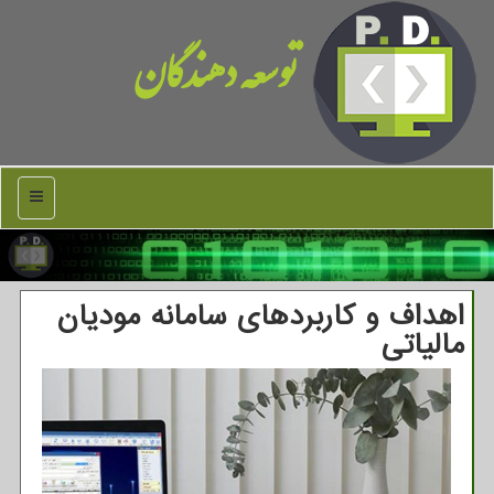
توسعه دهندگان
منو
اهداف و کاربردهای سامانه مودیان
مالیاتی