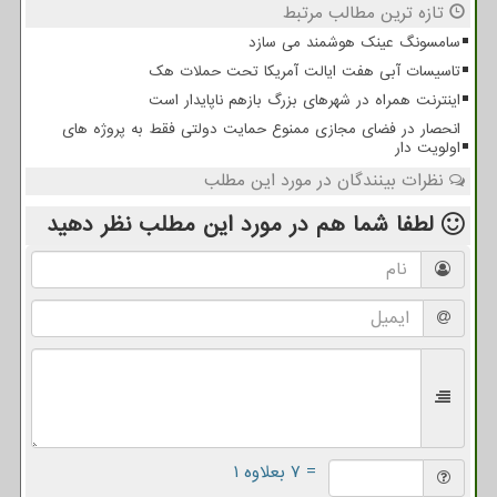
تازه ترین مطالب مرتبط
سامسونگ عینک هوشمند می سازد
تاسیسات آبی هفت ایالت آمریکا تحت حملات هک
اینترنت همراه در شهرهای بزرگ بازهم ناپایدار است
انحصار در فضای مجازی ممنوع حمایت دولتی فقط به پروژه های
اولویت دار
نظرات بینندگان در مورد این مطلب
لطفا شما هم
در مورد این مطلب
نظر دهید
= ۷ بعلاوه ۱