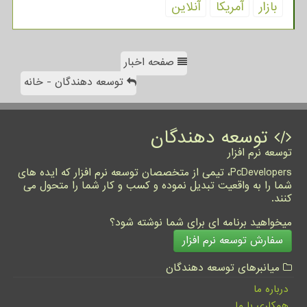
بازار
آمریكا
آنلاین
صفحه اخبار
توسعه دهندگان - خانه
توسعه دهندگان
توسعه نرم افزار
PcDevelopers، تیمی از متخصصان توسعه نرم افزار که ایده های
شما را به واقعیت تبدیل نموده و کسب و کار شما را متحول می
کنند.
میخواهید برنامه ای برای شما نوشته شود؟
سفارش توسعه نرم افزار
میانبرهای توسعه دهندگان
درباره ما
همکاری با ما