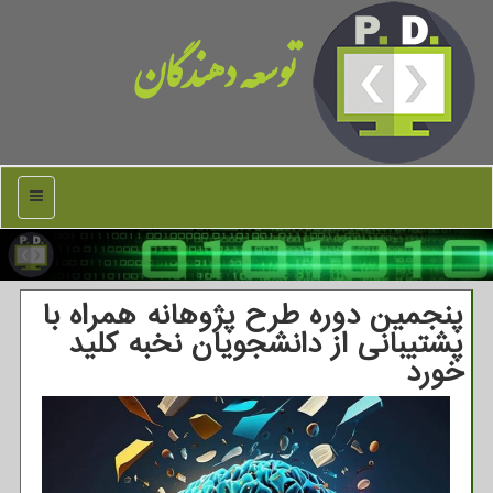
توسعه دهندگان
منو
پنجمین دوره طرح پژوهانه همراه با
پشتیبانی از دانشجویان نخبه کلید
خورد