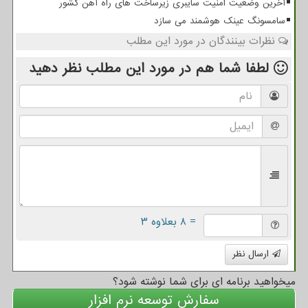
آخرین وضعیت امنیت سایبری زیرساخت های راه آهن کشور
سامسونگ عینک هوشمند می سازد
نظرات بینندگان در مورد این مطلب
لطفا شما هم
در مورد این مطلب
نظر دهید
= ۸ بعلاوه ۳
ارسال نظر
میخواهید برنامه ای برای شما نوشته شود؟
سفارش توسعه نرم افزار