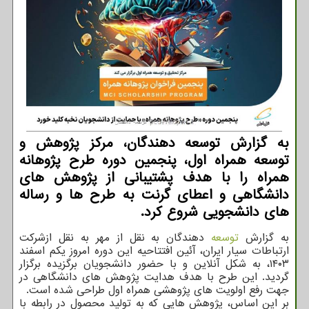
به گزارش توسعه دهندگان، مرکز پژوهش و
توسعه همراه اول، پنجمین دوره طرح پژوهانه
همراه را با هدف پشتیبانی از پژوهش های
دانشگاهی و اعطای گرنت به طرح ها و رساله
های دانشجویی شروع کرد.
به گزارش
توسعه
دهندگان به نقل از مهر به نقل ازشرکت
ارتباطات سیار ایران، آئین افتتاحیه این دوره امروز یکم اسفند
۱۴۰۳، به شکل آنلاین و با حضور دانشجویان برگزیده برگزار
گردید. این طرح با هدف هدایت پژوهش های دانشگاهی در
جهت رفع اولویت های پژوهشی همراه اول طراحی شده است.
بر این اساس، پژوهش هایی که به تولید محصول در رابطه با