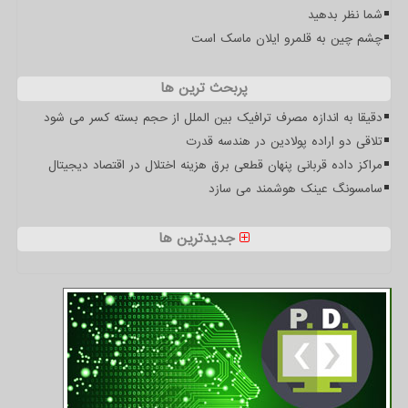
شما نظر بدهید
چشم چین به قلمرو ایلان ماسک است
پربحث ترین ها
دقیقا به اندازه مصرف ترافیک بین الملل از حجم بسته کسر می شود
تلاقی دو اراده پولادین در هندسه قدرت
مراکز داده قربانی پنهان قطعی برق هزینه اختلال در اقتصاد دیجیتال
سامسونگ عینک هوشمند می سازد
جدیدترین ها