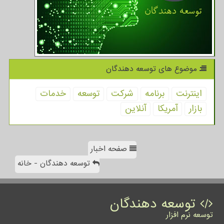
موضوع های توسعه دهندگان
اینترنت
برنامه
شركت
توسعه
خدمات
بازار
آمریكا
آنلاین
صفحه اخبار
توسعه دهندگان - خانه
توسعه دهندگان
توسعه نرم افزار