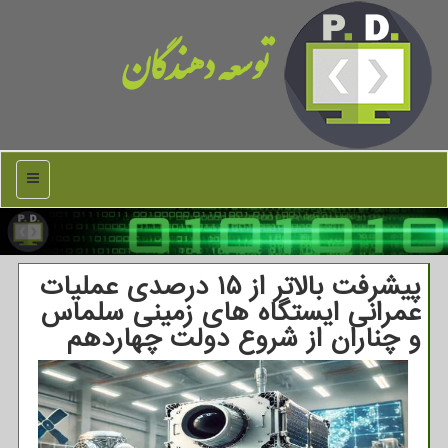
توسعه دهندگان
منو
پیشرفت بالاتر از ۱۵ درصدی عملیات
عمرانی ایستگاه های زمینی سلماس
و چناران از شروع دولت چهاردهم