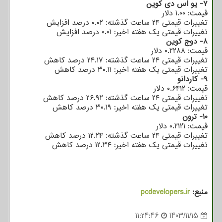
۷- یو اس دی کوین
قیمت: ۱.۰۰ دلار
تغییرات قیمتی ۲۴ ساعت گذشته: ۰.۰۲ درصد افزایش
تغییرات قیمتی یک هفته اخیر: ۰.۰۱ درصد افزایش
۸- دوج کوین
قیمت: ۰.۲۲۸۸ دلار
تغییرات قیمتی ۲۴ ساعت گذشته: ۲۴.۱۷ درصد کاهش
تغییرات قیمتی یک هفته اخیر: ۳۰.۱۱ درصد کاهش
۹- کاردانو
قیمت: ۰.۶۴۱۲ دلار
تغییرات قیمتی ۲۴ ساعت گذشته: ۲۶.۹۲ درصد کاهش
تغییرات قیمتی یک هفته اخیر: ۳۰.۱۹ درصد کاهش
۱۰- ترون
قیمت: ۰.۲۱۲۱ دلار
تغییرات قیمتی ۲۴ ساعت گذشته: ۱۲.۲۴ درصد کاهش
تغییرات قیمتی یک هفته اخیر: ۱۲.۳۴ درصد کاهش
منبع:
pcdevelopers.ir
11:24:46
1403/11/15