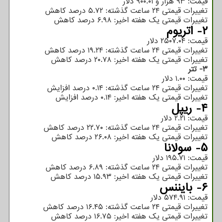
قیمت: ۹۳ هزار و ۹۰۰.۰۱ دلار
تغییرات قیمتی ۲۴ ساعت گذشته: ۵.۷۲ درصد کاهش
تغییرات قیمتی یک هفته اخیر: ۶.۹۸ درصد کاهش
۲- اتریوم
قیمت: ۲۵۰۷.۰۴ دلار
تغییرات قیمتی ۲۴ ساعت گذشته: ۱۹.۲۴ درصد کاهش
تغییرات قیمتی یک هفته اخیر: ۲۰.۷۸ درصد کاهش
۳- تتر
قیمت: ۱.۰۰ دلار
تغییرات قیمتی ۲۴ ساعت گذشته: ۰.۱۴ درصد افزایش
تغییرات قیمتی یک هفته اخیر: ۰.۱۴ درصد افزایش
۴- ریپل
قیمت: ۲.۲۱ دلار
تغییرات قیمتی ۲۴ ساعت گذشته: ۲۲.۷۰ درصد کاهش
تغییرات قیمتی یک هفته اخیر: ۲۶.۰۸ درصد کاهش
۵- سولانا
قیمت: ۱۹۵.۷۱ دلار
تغییرات قیمتی ۲۴ ساعت گذشته: ۶.۸۹ درصد کاهش
تغییرات قیمتی یک هفته اخیر: ۱۵.۹۳ درصد کاهش
۶- بایننس
قیمت: ۵۷۴.۹۱ دلار
تغییرات قیمتی ۲۴ ساعت گذشته: ۱۶.۴۵ درصد کاهش
تغییرات قیمتی یک هفته اخیر: ۱۶.۷۵ درصد کاهش