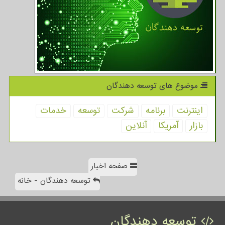
موضوع های توسعه دهندگان
اینترنت
برنامه
شركت
توسعه
خدمات
بازار
آمریكا
آنلاین
صفحه اخبار
توسعه دهندگان - خانه
توسعه دهندگان