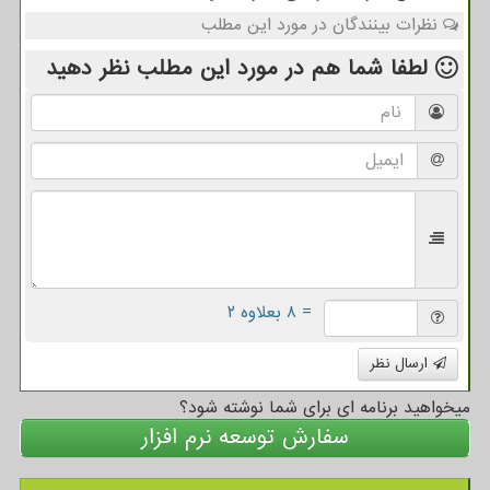
نظرات بینندگان در مورد این مطلب
لطفا شما هم
در مورد این مطلب
نظر دهید
= ۸ بعلاوه ۲
ارسال نظر
میخواهید برنامه ای برای شما نوشته شود؟
سفارش توسعه نرم افزار