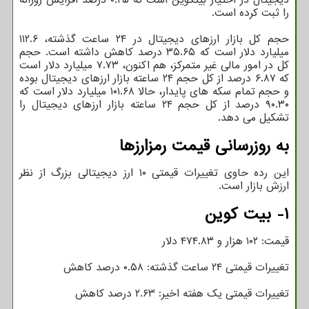
را ثبت کرده است.
حجم کل بازار ارزهای دیجیتال در ۲۴ ساعت گذشته، ۱۱۲.۶
میلیارد دلار است که ۳۵.۶۵ درصد کاهش داشته است. حجم
کل در امور مالی غیر متمرکز، هم اکنون، ۷.۷۳ میلیارد دلار است
که ۶.۸۷ درصد از کل حجم ۲۴ ساعته بازار ارزهای دیجیتال بوده
و حجم تمام سکه های پایدار، حالا ۱۰۱.۶۸ میلیارد دلار است که
۹۰.۳۰ درصد از کل حجم ۲۴ ساعته بازار ارزهای دیجیتال را
تشکیل می دهد.
به روزرسانی قیمت رمزارزها
این رده حاوی تغییرات قیمتی ۱۰ ارز دیجیتالی بزرگ از نظر
ارزش بازار است.
۱- بیت کوین
قیمت: ۱۰۲ هزار و ۴۷۴.۸۳ دلار
تغییرات قیمتی ۲۴ ساعت گذشته: ۰.۵۸ درصد کاهش
تغییرات قیمتی یک هفته اخیر: ۲.۶۳ درصد کاهش