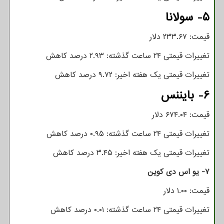
۵- سولانا
قیمت: ۲۳۳.۶۷ دلار
تغییرات قیمتی ۲۴ ساعت گذشته: ۲.۹۳ درصد کاهش
تغییرات قیمتی یک هفته اخیر: ۹.۷۲ درصد کاهش
۶- بایننس
قیمت: ۶۷۴.۰۴ دلار
تغییرات قیمتی ۲۴ ساعت گذشته: ۰.۹۵ درصد کاهش
تغییرات قیمتی یک هفته اخیر: ۳.۴۵ درصد کاهش
۷- یو اس دی کوین
قیمت: ۱.۰۰ دلار
تغییرات قیمتی ۲۴ ساعت گذشته: ۰.۰۱ درصد کاهش