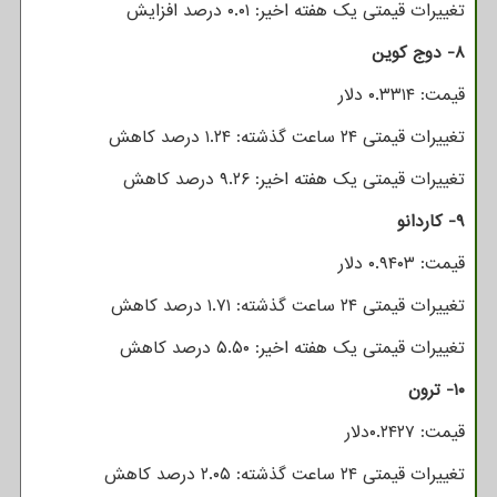
تغییرات قیمتی یک هفته اخیر: ۰.۰۱ درصد افزایش
۸- دوج کوین
قیمت: ۰.۳۳۱۴ دلار
تغییرات قیمتی ۲۴ ساعت گذشته: ۱.۲۴ درصد کاهش
تغییرات قیمتی یک هفته اخیر: ۹.۲۶ درصد کاهش
۹- کاردانو
قیمت: ۰.۹۴۰۳ دلار
تغییرات قیمتی ۲۴ ساعت گذشته: ۱.۷۱ درصد کاهش
تغییرات قیمتی یک هفته اخیر: ۵.۵۰ درصد کاهش
۱۰- ترون
قیمت: ۰.۲۴۲۷دلار
تغییرات قیمتی ۲۴ ساعت گذشته: ۲.۰۵ درصد کاهش