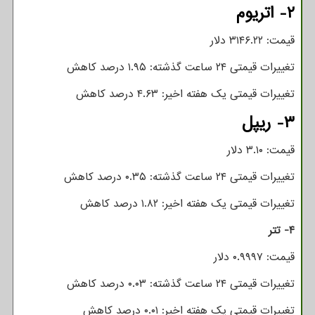
۲- اتریوم
قیمت: ۳۱۴۶.۲۲ دلار
تغییرات قیمتی ۲۴ ساعت گذشته: ۱.۹۵ درصد کاهش
تغییرات قیمتی یک هفته اخیر: ۴.۶۳ درصد کاهش
۳- ریپل
قیمت: ۳.۱۰ دلار
تغییرات قیمتی ۲۴ ساعت گذشته: ۰.۳۵ درصد کاهش
تغییرات قیمتی یک هفته اخیر: ۱.۸۲ درصد کاهش
۴- تتر
قیمت: ۰.۹۹۹۷ دلار
تغییرات قیمتی ۲۴ ساعت گذشته: ۰.۰۳ درصد کاهش
تغییرات قیمتی یک هفته اخیر: ۰.۰۱ درصد کاهش