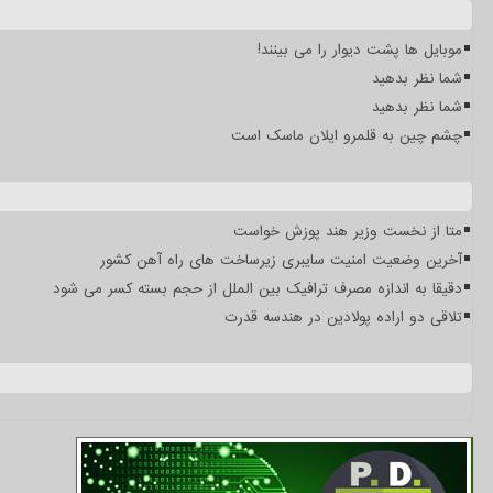
موبایل ها پشت دیوار را می بینند!
شما نظر بدهید
شما نظر بدهید
چشم چین به قلمرو ایلان ماسک است
متا از نخست وزیر هند پوزش خواست
آخرین وضعیت امنیت سایبری زیرساخت های راه آهن کشور
دقیقا به اندازه مصرف ترافیک بین الملل از حجم بسته کسر می شود
تلاقی دو اراده پولادین در هندسه قدرت