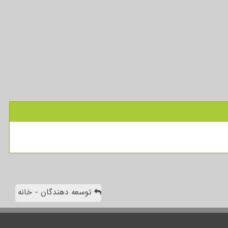
توسعه دهندگان - خانه