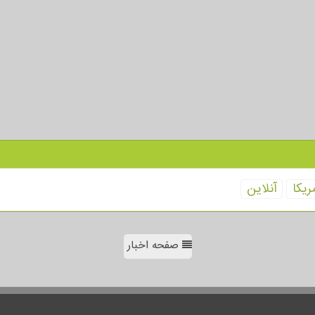
ریكا
آنلاین
صفحه اخبار