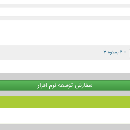
= ۲ بعلاوه ۳
سفارش توسعه نرم افزار