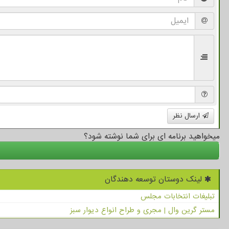
ارسال نظر
میخواهید برنامه ای برای شما نوشته شود؟
لینک دوستان توسعه دهندگان
تبلیغات انتخابات مجلس
مستر گرین وال | مجری و طراح انواع دیوار سبز