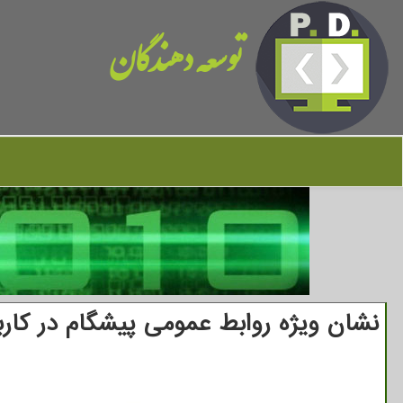
توسعه دهندگان
نشان ویژه روابط عمومی پیشگام در کار