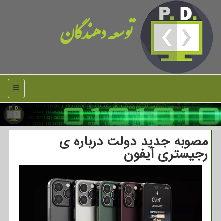
توسعه دهندگان
منو
مصوبه جدید دولت درباره ی
رجیستری آیفون