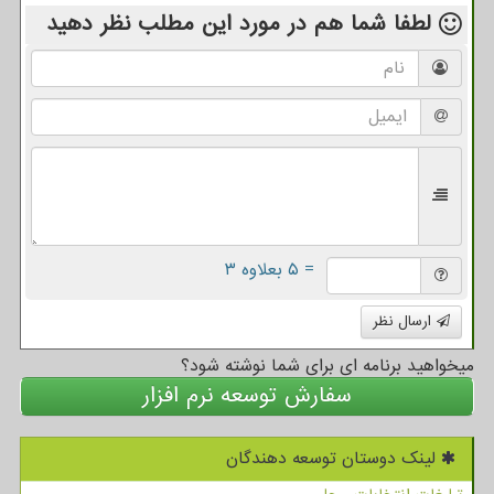
لطفا شما هم
در مورد این مطلب
نظر دهید
= ۵ بعلاوه ۳
ارسال نظر
میخواهید برنامه ای برای شما نوشته شود؟
سفارش توسعه نرم افزار
لینک دوستان توسعه دهندگان