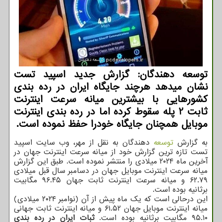
توسعه دهندگان: گزارش جدید اسپید تست
نشان میدهد هرچند جایگاه ایران در رده بندی
کشورهایی با بیشترین میانه سرعت اینترنت
ثابت 2 پله سقوط کرده اما در رده بندی اینترنت
موبایل همچنان جایگاه خودرا حفظ نموده است.
به گزارش
توسعه
دهندگان به نقل از مهر، وب سایت اسپید
تست تازه ترین گزارش خود از میانه سرعت اینترنت جهان در
آخرین ماه ۲۰۲۴ میلادی را منتشر نموده است. طبق این گزارش
میانه سرعت اینترنت موبایل جهان در دسامبر سال قبل میلادی
۶۲.۷۹ و میانه سرعت اینترنت ثابت جهان ۹۶.۴۵ مگابیت
برثانیه بوده است.
این درحالی است که یک ماه پیش از آن (نوامبر ۲۰۲۴ میلادی)
میانه اینترنت موبایل جهان ۶۱.۵۲ و میانه اینترنت ثابت جهانی
۹۵.۱۰ مگابیت برثانیه بوده است.
ثبات ایران در رده بندی