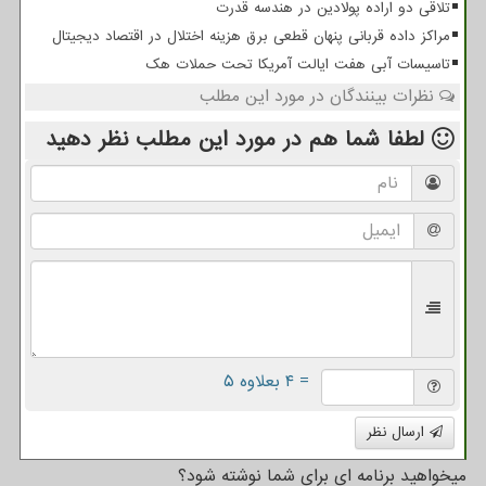
تلاقی دو اراده پولادین در هندسه قدرت
مراکز داده قربانی پنهان قطعی برق هزینه اختلال در اقتصاد دیجیتال
تاسیسات آبی هفت ایالت آمریکا تحت حملات هک
نظرات بینندگان در مورد این مطلب
لطفا شما هم
در مورد این مطلب
نظر دهید
= ۴ بعلاوه ۵
ارسال نظر
میخواهید برنامه ای برای شما نوشته شود؟