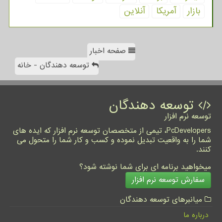
بازار
آمریكا
آنلاین
صفحه اخبار
توسعه دهندگان - خانه
توسعه دهندگان
توسعه نرم افزار
PcDevelopers، تیمی از متخصصان توسعه نرم افزار که ایده های
شما را به واقعیت تبدیل نموده و کسب و کار شما را متحول می
کنند.
میخواهید برنامه ای برای شما نوشته شود؟
سفارش توسعه نرم افزار
میانبرهای توسعه دهندگان
درباره ما