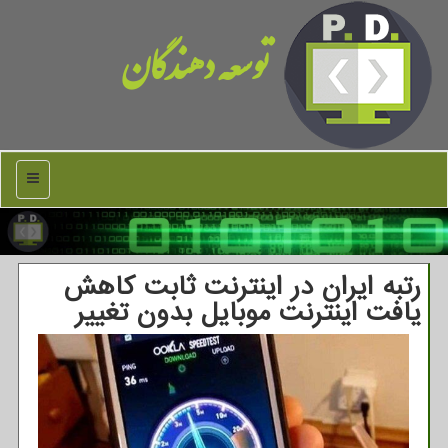
توسعه دهندگان
منو
رتبه ایران در اینترنت ثابت کاهش
یافت اینترنت موبایل بدون تغییر