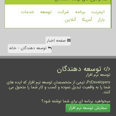
اینترنت
برنامه
شركت
توسعه
خدمات
بازار
آمریكا
آنلاین
صفحه اخبار
توسعه دهندگان - خانه
توسعه دهندگان
توسعه نرم افزار
PcDevelopers، تیمی از متخصصان توسعه نرم افزار که ایده های
شما را به واقعیت تبدیل نموده و کسب و کار شما را متحول می
کنند.
میخواهید برنامه ای برای شما نوشته شود؟
سفارش توسعه نرم افزار