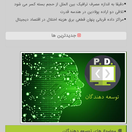
دقیقا به اندازه مصرف ترافیک بین الملل از حجم بسته کسر می شود
تلاقی دو اراده پولادین در هندسه قدرت
مراکز داده قربانی پنهان قطعی برق هزینه اختلال در اقتصاد دیجیتال
جدیدترین ها
موضوع های توسعه دهندگان