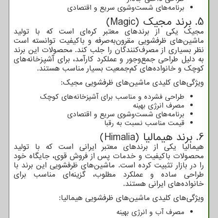
برنامه‌های شست‌وشوی سریع و اقتصادی
5. برند مجیک (
Magic
)
مجیک یکی از برندهای معتبر کره‌ای است که با تولید
ماشین‌های ظرفشویی مقرون‌به‌صرفه و باکیفیت توانسته است
نظر بسیاری از مصرف‌کنندگان را جلب کند. محصولات این برند
به دلیل طراحی جمع‌وجور و عملکرد کارآمد، برای آشپزخانه‌های
کوچک و خانواده‌های کم‌جمعیت بسیار مناسب هستند.
ویژگی‌های کلیدی ماشین‌های ظرفشویی مجیک:
طراحی فشرده و مناسب برای آشپزخانه‌های کوچک
مصرف انرژی بهینه
برنامه‌های شست‌وشوی سریع و اقتصادی
قیمت مناسب نسبت به رقبا
6. برند هیمالیا (
Himalia
)
هیمالیا یکی از برندهای معتبر ایرانی است که با تولید
محصولات باکیفیت و خدمات پس از فروش قوی، جایگاه خود
را در بازار تثبیت کرده است. ماشین‌های ظرفشویی این برند با
طراحی ساده و عملکرد مطلوب، گزینه‌ای مناسب برای
خانواده‌های ایرانی هستند.
ویژگی‌های کلیدی ماشین‌های ظرفشویی هیمالیا:
مصرف آب و انرژی بهینه