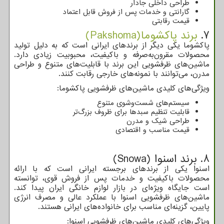
طراحی داخلی جادار
گارانتی و خدمات پس از فروش قابل اعتماد
قیمت رقابتی
7.
برند پاکشوما(Pakshoma)
پاکشوما یکی دیگر از برندهای ایرانی است که به دلیل تولید
محصولات مقرون‌به‌صرفه و باکیفیت، محبوبیت زیادی دارد.
ماشین‌های ظرفشویی این برند با قابلیت‌های متنوع و طراحی
مدرن، می‌توانند با نمونه‌های خارجی رقابت کنند.
ویژگی‌های کلیدی ماشین‌های ظرفشویی پاکشوما:
سیستم‌های شست‌وشوی متنوع
قابلیت تنظیم سبدها برای ظروف بزرگ‌تر
طراحی شیک و مدرن
قیمت مناسب و اقتصادی
8. برند اسنوا (
Snowa
)
اسنوا یکی از برندهای برجسته ایرانی است که با ارائه
محصولات باکیفیت و خدمات پس از فروش قوی، توانسته
است جایگاه ویژه‌ای در بازار لوازم خانگی ایران پیدا کند.
ماشین‌های ظرفشویی اسنوا با عملکرد عالی و مصرف انرژی
پایین، گزینه‌ای مناسب برای خانواده‌های ایرانی هستند.
ویژگی‌های کلیدی ماشین‌های ظرفشویی اسنوا: