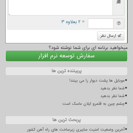
= ۲ بعلاوه ۳
ارسال نظر
میخواهید برنامه ای برای شما نوشته شود؟
سفارش توسعه نرم افزار
پربیننده ترین ها
موبایل ها پشت دیوار را می بینند!
شما نظر بدهید
شما نظر بدهید
چشم چین به قلمرو ایلان ماسک است
پربحث ترین ها
آخرین وضعیت امنیت سایبری زیرساخت های راه آهن کشور