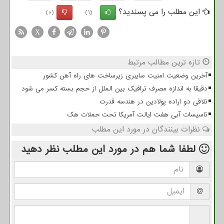
این مطلب را می پسندید؟
(0)
(1)
X
تازه ترین مطالب مرتبط
آخرین وضعیت امنیت سایبری زیرساخت های راه آهن کشور
دقیقا به اندازه مصرف ترافیک بین الملل از حجم بسته کسر می شود
تلاقی دو اراده پولادین در هندسه قدرت
تاسیسات آبی هفت ایالت آمریکا تحت حملات هک
نظرات بینندگان در مورد این مطلب
لطفا شما هم
در مورد این مطلب
نظر دهید