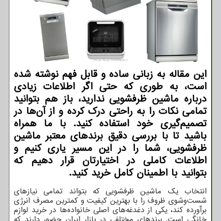
این مقاله به زبانی ساده و قابل فهم نوشته شده
است، به طوری که حتی اگر اطلاعات زیادی
درباره ماشین ظرفشویی ندارید، باز هم بتوانید
تمامی نکات را به راحتی درک کرده و از آن‌ها در
تصمیم‌گیری خود استفاده کنید. با ما همراه
باشید تا با بررسی دقیق برندهای معتبر ماشین
ظرفشویی، شما را در این مسیر یاری کنیم و
اطلاعات کاملی در اختیارتان قرار دهیم که
بتوانید با اطمینان کامل خرید کنید.
انتخاب یک ماشین ظرفشویی که بتواند تمامی نیازهای
شست‌وشوی ظروف را با بهترین کیفیت و کمترین مصرف انرژی
برآورده کند، یکی از دغدغه‌های اصلی خانواده‌ها در خرید لوازم
خانگی است. برندهای مختلفی در بازار ایران حضور دارند که