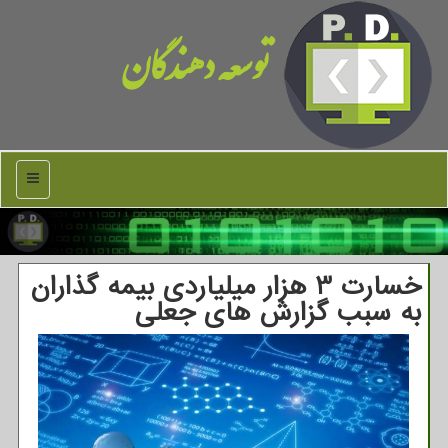
توسعه دهندگان
منو
خسارت 3 هزار میلیاردی بیمه گذاران
به سبب گزارش های جعلی