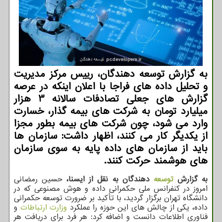
به گزارش توسعه دهندگان، رییس مرکز مدیریت
و تحلیل داده های فراجا با اعلان اینکه در عرصه
گزارش های جعلی تصادفات سالانه 3 هزار
میلیارد تومان به شرکت های بیمه گذار، خسارت
وارد می شود، چون شرکت های بیمه بطور مجزا
از یکدیگر کار می کنند، اظهار داشت: سازمان ها
باید از سازمان های داده پایه به سوی سازمان
های هوشمند حرکت کنند.
به گزارش
توسعه
دهندگان به نقل از ایسنا،
حسین رمضانی
امروز در کنفرانس ملی حکمرانی داده و هوش مصنوعی که در
دانشگاه تهران برگزار گردید، با تأکید بر ضرورت توسعه حکمرانی
داده، یکی از چالش های این حوزه را عملکرد
وزارت ارتباطات
و
فناوری اطلاعات دانست و اضافه کرد: هر فرد برای دریافت هر