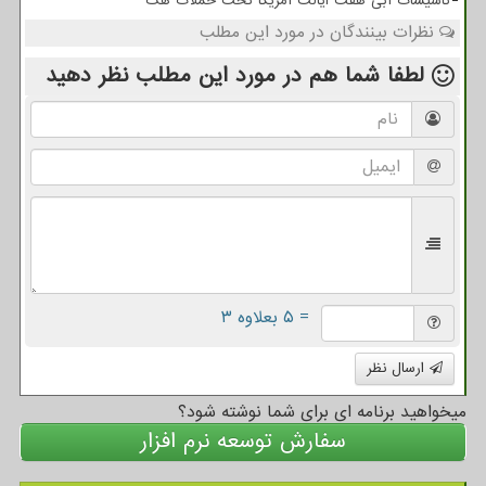
تاسیسات آبی هفت ایالت آمریکا تحت حملات هک
نظرات بینندگان در مورد این مطلب
لطفا شما هم
در مورد این مطلب
نظر دهید
= ۵ بعلاوه ۳
ارسال نظر
میخواهید برنامه ای برای شما نوشته شود؟
سفارش توسعه نرم افزار