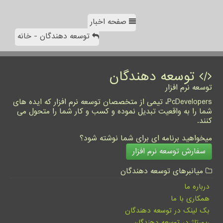
صفحه اخبار
توسعه دهندگان - خانه
توسعه دهندگان
توسعه نرم افزار
PcDevelopers، تیمی از متخصصان توسعه نرم افزار که ایده های
شما را به واقعیت تبدیل نموده و کسب و کار شما را متحول می
کنند.
میخواهید برنامه ای برای شما نوشته شود؟
سفارش توسعه نرم افزار
میانبرهای توسعه دهندگان
درباره ما
همکاری با ما
بک لینک در توسعه دهندگان
رپورتاژ در توسعه دهندگان