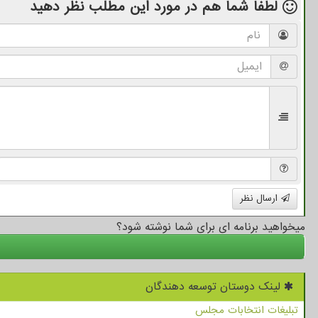
لطفا شما هم
در مورد این مطلب
نظر دهید
ارسال نظر
میخواهید برنامه ای برای شما نوشته شود؟
لینک دوستان توسعه دهندگان
تبلیغات انتخابات مجلس