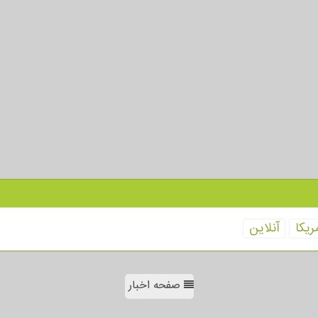
ریكا
آنلاین
صفحه اخبار