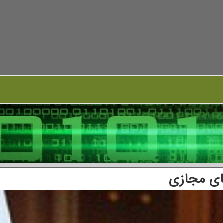
ای مجازی