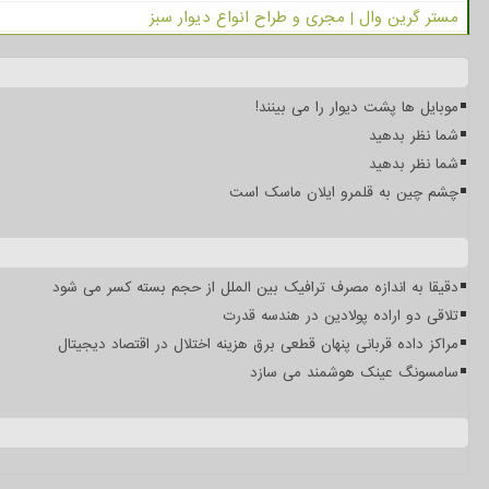
مستر گرین وال | مجری و طراح انواع دیوار سبز
موبایل ها پشت دیوار را می بینند!
شما نظر بدهید
شما نظر بدهید
چشم چین به قلمرو ایلان ماسک است
دقیقا به اندازه مصرف ترافیک بین الملل از حجم بسته کسر می شود
تلاقی دو اراده پولادین در هندسه قدرت
مراکز داده قربانی پنهان قطعی برق هزینه اختلال در اقتصاد دیجیتال
سامسونگ عینک هوشمند می سازد