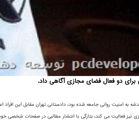
 برای دو فعال فضای مجازی آگاهی داد.
ه به امنیت روانی جامعه شده بود، دادستانی تهران مقابل این افراد اعل
 نیز فعالیت می کند، بتازگی با انتشار مطالبی در صفحات شخصی خود ا