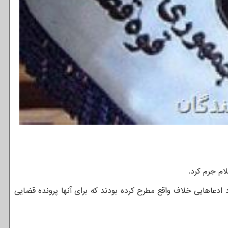
ام جرم کرد.
دعاهایی خلاف واقع مطرح کرده بودند که برای آنها پرونده قضایی