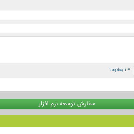
= ۱ بعلاوه ۱
سفارش توسعه نرم افزار