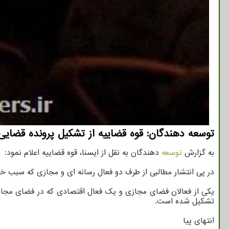
توسعه دهندگان: قوه قضاییه از تشکیل پرونده قضایی
به گزارش
توسعه
دهندگان به نقل از ایسنا، قوه قضاییه اعلام نمود:
در پی انتشار مطالبی از طرف دو فعال رسانه ای و مجازی که سبب خدش
یکی از فعالان فضای مجازی و یک فعال اقتصادی که در فضای مجازی
تشکیل شده است.
انتهای پیا