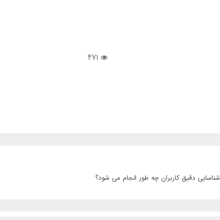
471
 شناسایی دقیق کاربران چه طور انجام می شود؟