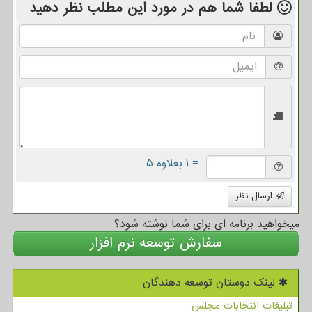
لطفا شما هم
در مورد این مطلب
نظر دهید
= ۱ بعلاوه ۵
ارسال نظر
میخواهید برنامه ای برای شما نوشته شود؟
سفارش توسعه نرم افزار
لینک دوستان توسعه دهندگان
تبلیغات انتخابات مجلس