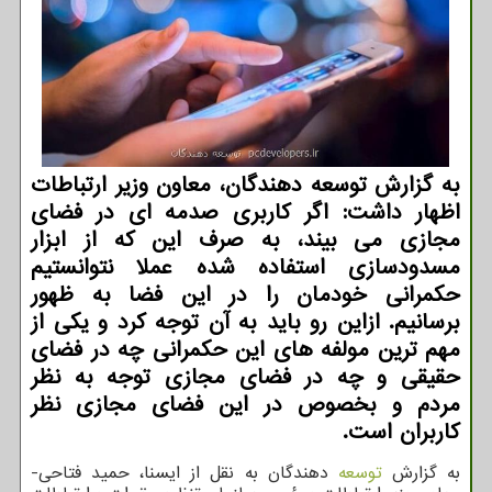
به گزارش توسعه دهندگان، معاون وزیر ارتباطات
اظهار داشت: اگر کاربری صدمه ای در فضای
مجازی می بیند، به صرف این که از ابزار
مسدودسازی استفاده شده عملا نتوانستیم
حکمرانی خودمان را در این فضا به ظهور
برسانیم. ازاین رو باید به آن توجه کرد و یکی از
مهم ترین مولفه های این حکمرانی چه در فضای
حقیقی و چه در فضای مجازی توجه به نظر
مردم و بخصوص در این فضای مجازی نظر
کاربران است.
به گزارش
توسعه
دهندگان به نقل از ایسنا، حمید فتاحی-