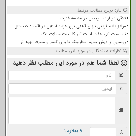
تازه ترین مطالب مرتبط
تلاقی دو اراده پولادین در هندسه قدرت
مراکز داده قربانی پنهان قطعی برق هزینه اختلال در اقتصاد دیجیتال
تاسیسات آبی هفت ایالت آمریکا تحت حملات هک
رونمایی از دیش جدید استارلینک با وزن کمتر و مصرف بهینه تر
نظرات بینندگان در مورد این مطلب
لطفا شما هم
در مورد این مطلب
نظر دهید
= ۹ بعلاوه ۱