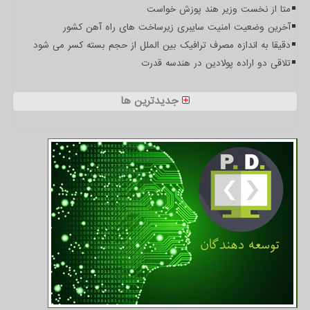
متا از نخست وزیر هند پوزش خواست
آخرین وضعیت امنیت سایبری زیرساخت های راه آهن کشور
دقیقا به اندازه مصرف ترافیک بین الملل از حجم بسته کسر می شود
تلاقی دو اراده پولادین در هندسه قدرت
جدیدترین ها