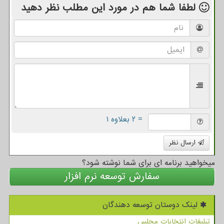
لطفا شما هم
در مورد این مطلب
نظر دهید
= ۲ بعلاوه ۱
ارسال نظر
میخواهید برنامه ای برای شما نوشته شود؟
سفارش توسعه نرم افزار
لینک دوستان توسعه دهندگان
تبلیغات انتخابات مجلس