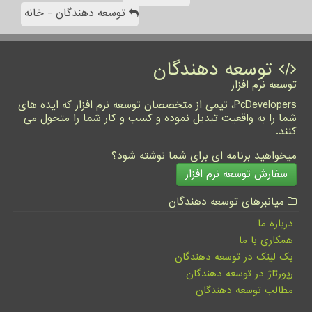
توسعه دهندگان - خانه
توسعه دهندگان
توسعه نرم افزار
PcDevelopers، تیمی از متخصصان توسعه نرم افزار که ایده های
شما را به واقعیت تبدیل نموده و کسب و کار شما را متحول می
کنند.
میخواهید برنامه ای برای شما نوشته شود؟
سفارش توسعه نرم افزار
میانبرهای توسعه دهندگان
درباره ما
همکاری با ما
بک لینک در توسعه دهندگان
رپورتاژ در توسعه دهندگان
مطالب توسعه دهندگان