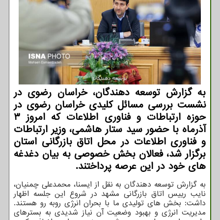
به گزارش توسعه دهندگان، خراسان رضوی در
نشست بررسی مسائل کلیدی خراسان رضوی در
حوزه ارتباطات و فناوری اطلاعات که امروز ۳
آذرماه با حضور سید ستار هاشمی، وزیر ارتباطات
و فناوری اطلاعات در محل اتاق بازرگانی استان
برگزار شد، فعالان بخش خصوصی به بیان دغدغه
های خود در این عرصه پرداختند.
به گزارش توسعه دهندگان به نقل از ایسنا، محمدعلی چمنیان،
نایب رییس اتاق بازرگانی مشهد در شروع این جلسه اظهار
داشت: بخش های تولیدی ما با بحران انرژی روبه رو هستند.
مدیریت انرژی و بهبود وضعیت آن نیاز شدیدی به بسترهای