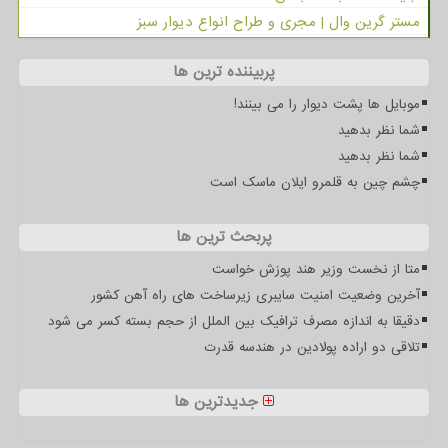
مستر گرین وال | مجری و طراح انواع دیوار سبز
پربیننده ترین ها
موبایل ها پشت دیوار را می بینند!
شما نظر بدهید
شما نظر بدهید
چشم چین به قلمرو ایلان ماسک است
پربحث ترین ها
متا از نخست وزیر هند پوزش خواست
آخرین وضعیت امنیت سایبری زیرساخت های راه آهن کشور
دقیقا به اندازه مصرف ترافیک بین الملل از حجم بسته کسر می شود
تلاقی دو اراده پولادین در هندسه قدرت
جدیدترین ها