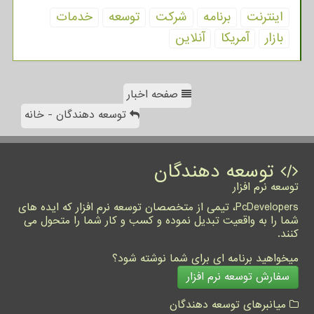
اینترنت
برنامه
شركت
توسعه
خدمات
بازار
آمریكا
آنلاین
صفحه اخبار
توسعه دهندگان - خانه
توسعه دهندگان
توسعه نرم افزار
PcDevelopers، تیمی از متخصصان توسعه نرم افزار که ایده های
شما را به واقعیت تبدیل نموده و کسب و کار شما را متحول می
کنند.
میخواهید برنامه ای برای شما نوشته شود؟
سفارش توسعه نرم افزار
میانبرهای توسعه دهندگان