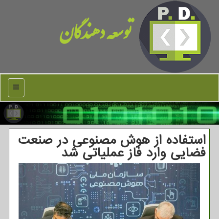
توسعه دهندگان
منو
استفاده از هوش مصنوعی در صنعت
فضایی وارد فاز عملیاتی شد