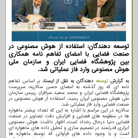
توسعه دهندگان: استفاده از هوش مصنوعی در
صنعت فضایی با امضای تفاهم نامه همکاری
بین پژوهشگاه فضایی ایران و سازمان ملی
هوش مصنوعی وارد فاز عملیاتی شد.
به گزارش
توسعه
دهندگان به نقل از ایسنا،
بر اساس تفاهم
نامه ای که روز گذشته به امضای حسن سالاریه، سرپرست
پژوهشگاه فضایی ایران و محمد سعید سرافراز، رییس سازمان
ملی هوش مصنوعی ایران رسید، استفاده از هوش مصنوعی در
صنعت فضایی وارد فاز عملیاتی شد.
سالاریه در این مراسم با اشاره به این که تعداد بیشتر ماهواره
ها در منظومه های فضایی و افزایش دقت تصاویر در صنعت
فضایی دنیا درحال رخداد است، اظهار داشت: هوش مصنوعی
ابزاری قدرتمند در تصمیم سازی و تحلیل داده های ماهواره ای
است و با وجود داده های فراوانی که توسط ماهواره ها