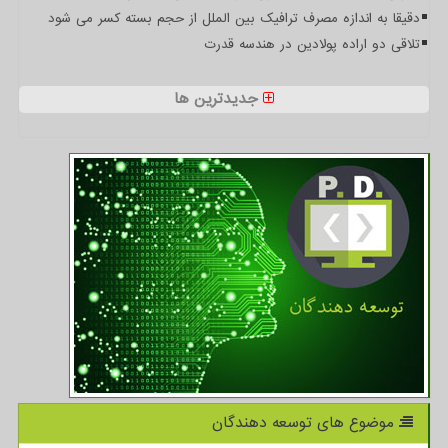
دقیقا به اندازه مصرف ترافیک بین الملل از حجم بسته کسر می شود
تلاقی دو اراده پولادین در هندسه قدرت
جدیدترین ها
موضوع های توسعه دهندگان