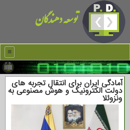
توسعه دهندگان
منو
آمادگی ایران برای انتقال تجربه های
دولت الکترونیک و هوش مصنوعی به
ونزوئلا