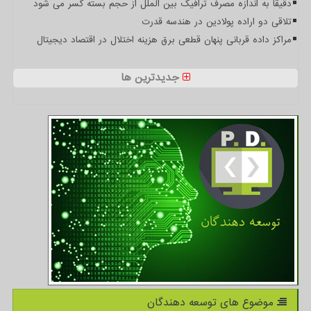
دقیقا به اندازه مصرف ترافیک بین الملل از حجم بسته کسر می شود
تلاقی دو اراده پولادین در هندسه قدرت
مراکز داده قربانی پنهان قطعی برق هزینه اختلال در اقتصاد دیجیتال
جدیدترین ها
موضوع های توسعه دهندگان