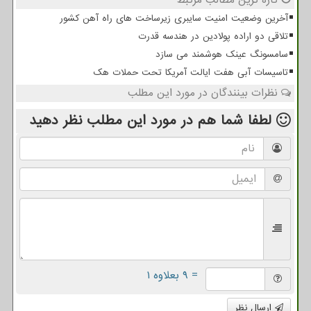
آخرین وضعیت امنیت سایبری زیرساخت های راه آهن کشور
تلاقی دو اراده پولادین در هندسه قدرت
سامسونگ عینک هوشمند می سازد
تاسیسات آبی هفت ایالت آمریکا تحت حملات هک
نظرات بینندگان در مورد این مطلب
لطفا شما هم
در مورد این مطلب
نظر دهید
= ۹ بعلاوه ۱
ارسال نظر