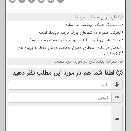
تازه ترین مطالب مرتبط
سامسونگ عینک هوشمند می سازد
اینترنت همراه در شهرهای بزرگ بازهم ناپایدار است
ببینید ماجرای فروش قطره بیهوشی در اینستاگرام چه بود؟
انحصار در فضای مجازی ممنوع حمایت دولتی فقط به پروژه های
اولویت دار
نظرات بینندگان در مورد این مطلب
لطفا شما هم
در مورد این مطلب
نظر دهید