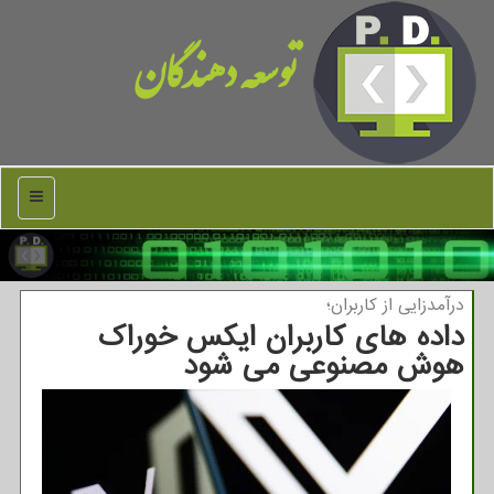
توسعه دهندگان
منو
درآمدزایی از كاربران؛
داده های کاربران ایکس خوراک
هوش مصنوعی می شود