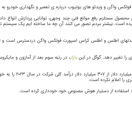
ک فولکس واگن و ویدئو های یوتیوب درباره ی تعمیر و نگهداری خودرو ب
ن محصول مستلزم رفع موانع فنی چند وجهی، توانایی پردازش انواع داد
چیده است. بیشتر مردم تصور می کنند آن چه ما ساخته ایم یک سیستم ترجم
ی را تغییر دهد. گوگل در این
بازار
، در رتبه سوم بعد از آمازون و مایکر
رایانش ابری یک بخش تج
ری را اعلام نکرده است.
ورد استفاده از دستیار هوش مصنوعی خود خودداری کرده است.