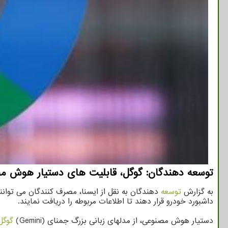
توسعه دهندگان: گوگل، قابلیت های دستیار هوش مصن
به گزارش
توسعه
دهندگان به نقل از ایسنا، مصرف کنندگان می توانن
داشبورد خودرو قرار دهند تا اطلاعات مربوطه را دریافت نمایند.
دستیار هوش مصنوعی، از مدلهای زبانی بزرگ جمنای (Gemini)
گوگل