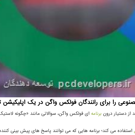
وعی را برای رانندگان فولکس واگن در یک اپلیکیشن ت
د از دستیار درون
برنامه
ای فولکس واگن، سوالاتی مانند «چگونه لاستیک
استفاده می کند؛ برنامه هایی که می توانند پاسخ های پیش بینی کننده ب