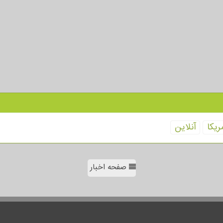
ریكا
آنلاین
صفحه اخبار