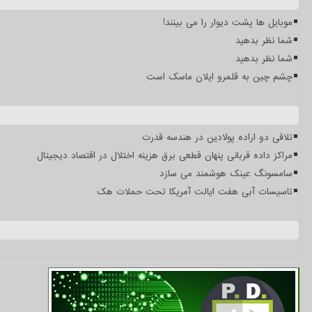
موبایل ها پشت دیوار را می بینند!
شما نظر بدهید
شما نظر بدهید
چشم چین به قلمرو ایلان ماسک است
تلاقی دو اراده پولادین در هندسه قدرت
مراکز داده قربانی پنهان قطعی برق هزینه اختلال در اقتصاد دیجیتال
سامسونگ عینک هوشمند می سازد
تاسیسات آبی هفت ایالت آمریکا تحت حملات هک