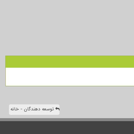
توسعه دهندگان - خانه