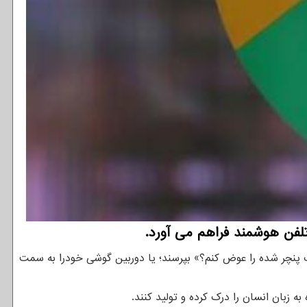
لفن هوشمند فراهم می آورد.
 پنچر شده را عوض کنم؟» بپرسند؛ یا دوربین گوشی خودرا به سمت
ه زبان انسان را درک کرده و تولید کنند.