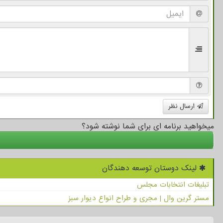
ارسال نظر
میخواهید برنامه ای برای شما نوشته شود؟
لینک دوستان توسعه دهندگان
تبلیغات انتخابات مجلس
مستر گرین وال | مجری و طراح انواع دیوار سبز