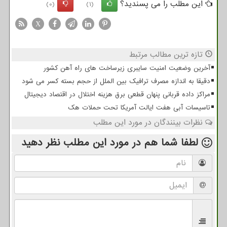
این مطلب را می پسندید؟
(0)
(1)
X
تازه ترین مطالب مرتبط
آخرین وضعیت امنیت سایبری زیرساخت های راه آهن کشور
دقیقا به اندازه مصرف ترافیک بین الملل از حجم بسته کسر می شود
مراکز داده قربانی پنهان قطعی برق هزینه اختلال در اقتصاد دیجیتال
تاسیسات آبی هفت ایالت آمریکا تحت حملات هک
نظرات بینندگان در مورد این مطلب
لطفا شما هم
در مورد این مطلب
نظر دهید