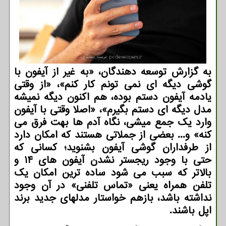
به گزارش توسعه دهندگان، «به غیر از آیفون با
گوشی دیگه ای نمی تونم کار کنم»، «از وقتی
یادمه آیفون دستم بوده، هم اکنون دیگه نمیشه
مدل دیگه ای دستم بگیرم»، «اصلا وقتی با آیفون
وارد یک جمع میشی، نگاه آدم ها بهت فرق می
کنه» و... بعضی از جملاتی هستند که امکان دارد
از طرفداران گوشی آیفون بشنوید؛ کسانی که
حتی با وجود ریجستر نشدن آیفون های ۱۴ و
بالاتر که سبب می شود ساده ترین امکان یک
تلفن همراه یعنی «تماس تلفنی» در آن وجود
نداشته باشد، بازهم خواستار مدلهای جدید برند
اپل باشند.