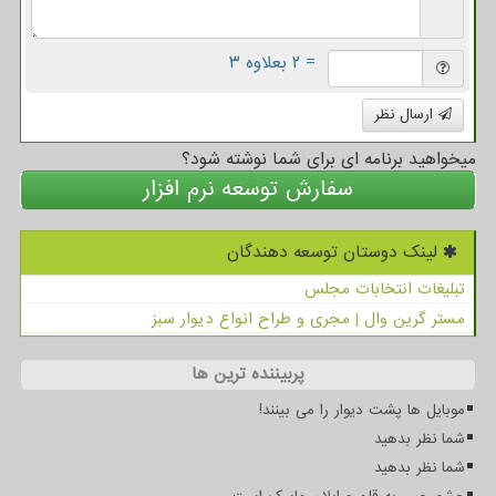
= ۲ بعلاوه ۳
ارسال نظر
میخواهید برنامه ای برای شما نوشته شود؟
سفارش توسعه نرم افزار
لینک دوستان توسعه دهندگان
تبلیغات انتخابات مجلس
مستر گرین وال | مجری و طراح انواع دیوار سبز
پربیننده ترین ها
موبایل ها پشت دیوار را می بینند!
شما نظر بدهید
شما نظر بدهید