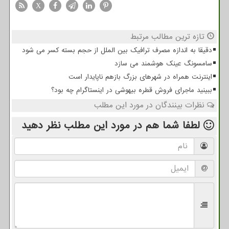
X
تازه ترین مطالب مرتبط
دقیقا به اندازه مصرف ترافیک بین الملل از حجم بسته کسر می شود
سامسونگ عینک هوشمند می سازد
اینترنت همراه در شهرهای بزرگ بازهم ناپایدار است
ببینید ماجرای فروش قطره بیهوشی در اینستاگرام چه بود؟
نظرات بینندگان در مورد این مطلب
لطفا شما هم
در مورد این مطلب
نظر دهید