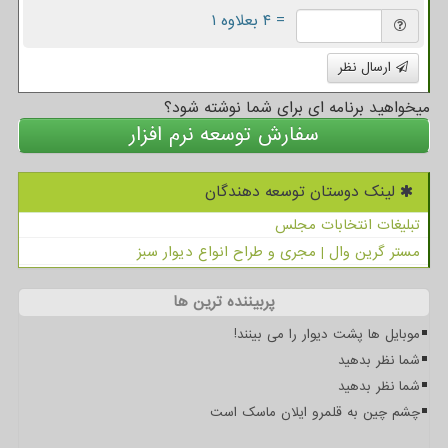
= ۴ بعلاوه ۱
ارسال نظر
میخواهید برنامه ای برای شما نوشته شود؟
سفارش توسعه نرم افزار
لینک دوستان توسعه دهندگان
تبلیغات انتخابات مجلس
مستر گرین وال | مجری و طراح انواع دیوار سبز
پربیننده ترین ها
موبایل ها پشت دیوار را می بینند!
شما نظر بدهید
شما نظر بدهید
چشم چین به قلمرو ایلان ماسک است