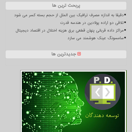
پربحث ترین ها
دقیقا به اندازه مصرف ترافیک بین الملل از حجم بسته کسر می شود
تلاقی دو اراده پولادین در هندسه قدرت
مراکز داده قربانی پنهان قطعی برق هزینه اختلال در اقتصاد دیجیتال
سامسونگ عینک هوشمند می سازد
جدیدترین ها