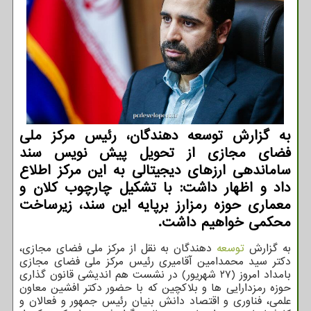
به گزارش توسعه دهندگان، رئیس مرکز ملی
فضای مجازی از تحویل پیش نویس سند
ساماندهی ارزهای دیجیتالی به این مرکز اطلاع
داد و اظهار داشت: با تشکیل چارچوب کلان و
معماری حوزه رمزارز برپایه این سند، زیرساخت
محکمی خواهیم داشت.
به گزارش
توسعه
دهندگان به نقل از مرکز ملی فضای مجازی،
دکتر سید محمدامین آقامیری رئیس مرکز ملی فضای مجازی
بامداد امروز (۲۷ شهریور) در نشست هم اندیشی قانون گذاری
حوزه رمزدارایی ها و بلاکچین که با حضور دکتر افشین معاون
علمی، فناوری و اقتصاد دانش بنیان رئیس جمهور و فعالان و