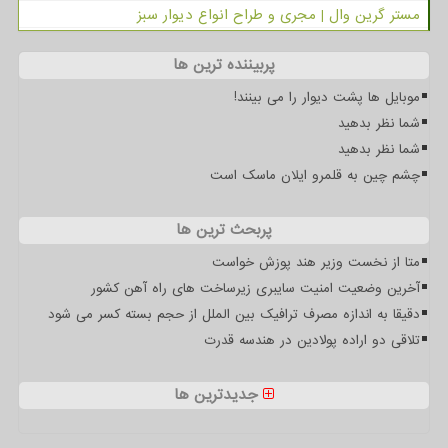
مستر گرین وال | مجری و طراح انواع دیوار سبز
پربیننده ترین ها
موبایل ها پشت دیوار را می بینند!
شما نظر بدهید
شما نظر بدهید
چشم چین به قلمرو ایلان ماسک است
پربحث ترین ها
متا از نخست وزیر هند پوزش خواست
آخرین وضعیت امنیت سایبری زیرساخت های راه آهن کشور
دقیقا به اندازه مصرف ترافیک بین الملل از حجم بسته کسر می شود
تلاقی دو اراده پولادین در هندسه قدرت
جدیدترین ها