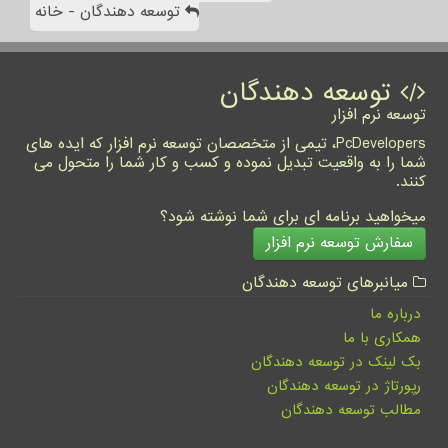
توسعه دهندگان - خانه
توسعه دهندگان
توسعه نرم افزار
PcDevelopers، تیمی از متخصصان توسعه نرم افزار که ایده های
شما را به واقعیت تبدیل نموده و کسب و کار شما را متحول می
کنند.
میخواهید برنامه ای برای شما نوشته شود؟
سفارش توسعه نرم افزار
میانبرهای توسعه دهندگان
درباره ما
همکاری با ما
بک لینک در توسعه دهندگان
رپورتاژ در توسعه دهندگان
مطالب توسعه دهندگان