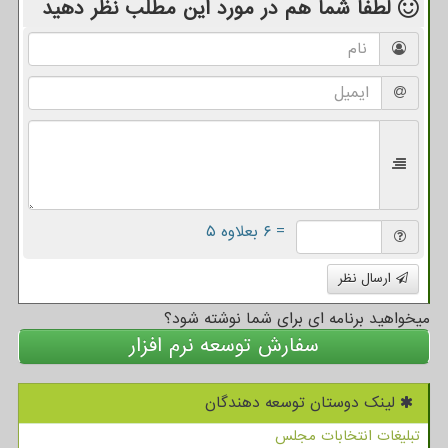
لطفا شما هم
در مورد این مطلب
نظر دهید
= ۶ بعلاوه ۵
ارسال نظر
میخواهید برنامه ای برای شما نوشته شود؟
سفارش توسعه نرم افزار
لینک دوستان توسعه دهندگان
تبلیغات انتخابات مجلس