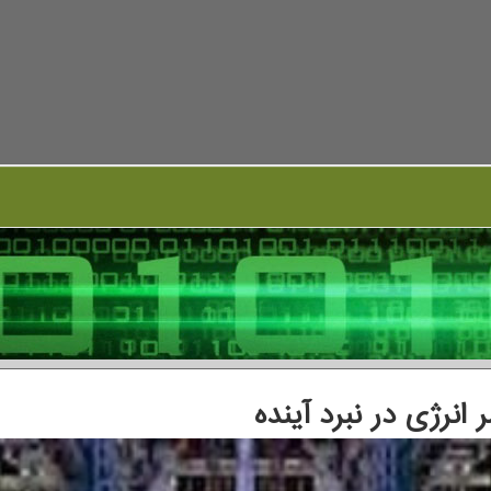
رژی در نبرد آینده