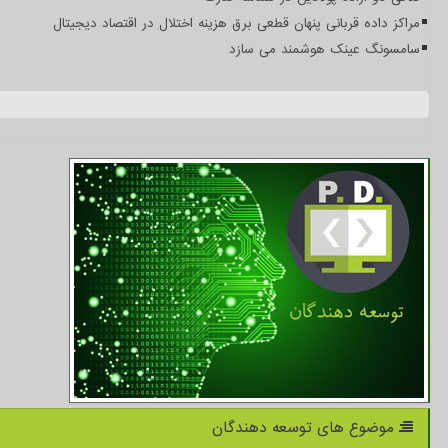
مراکز داده قربانی پنهان قطعی برق هزینه اختلال در اقتصاد دیجیتال
سامسونگ عینک هوشمند می سازد
موضوع های توسعه دهندگان