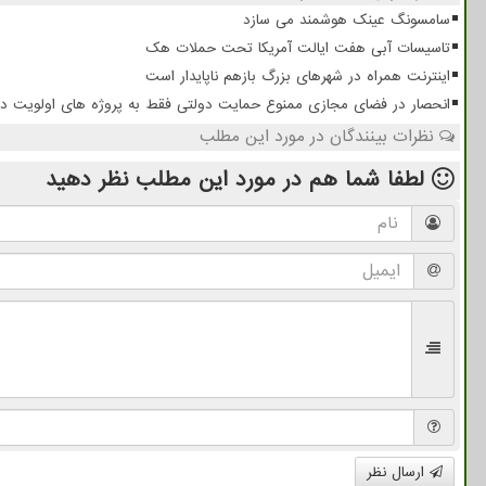
سامسونگ عینک هوشمند می سازد
تاسیسات آبی هفت ایالت آمریکا تحت حملات هک
اینترنت همراه در شهرهای بزرگ بازهم ناپایدار است
انحصار در فضای مجازی ممنوع حمایت دولتی فقط به پروژه های اولویت دا
نظرات بینندگان در مورد این مطلب
لطفا شما هم
در مورد این مطلب
نظر دهید
ارسال نظر