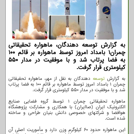
به گزارش توسعه دهندگان، ماهواره تحقیقاتی
چمران۱ بامداد امروز توسط ماهواره بر قائم ۱۰۰
به فضا پرتاب شد و با موفقیت در مدار ۵۵۰
کیلومتری قرار گرفت.
به گزارش
توسعه
دهندگان به نقل از مهر، ماهواره تحقیقاتی
چمران ۱ بامداد امروز توسط ماهواره بر قائم ۱۰۰ به فضا پرتاب
شد و با موفقیت در مدار ۵۵۰ کیلومتری قرار گرفت.
ماهواره تحقیقاتی چمران ۱ توسط گروه فضایی صنایع
الکترونیک ایران (صاایران) با همکاری و مشارکت پژوهشگاه
هوافضا و شرکتهای خصوصی دانش بنیان طراحی و ساخته
شده است.
این ماهواره حدود ۶۰ کیلوگرم وزن دارد و مأموریت اصلی آن