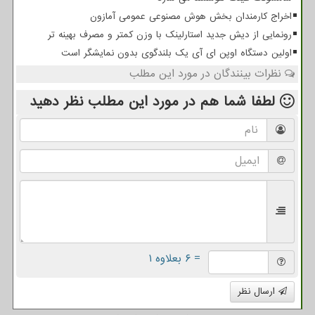
اخراج کارمندان بخش هوش مصنوعی عمومی آمازون
رونمایی از دیش جدید استارلینک با وزن کمتر و مصرف بهینه تر
اولین دستگاه اوپن ای آی یک بلندگوی بدون نمایشگر است
نظرات بینندگان در مورد این مطلب
لطفا شما هم
در مورد این مطلب
نظر دهید
= ۶ بعلاوه ۱
ارسال نظر