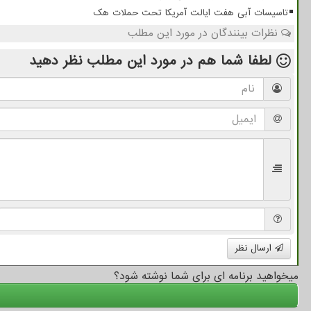
تاسیسات آبی هفت ایالت آمریکا تحت حملات هک
نظرات بینندگان در مورد این مطلب
لطفا شما هم
در مورد این مطلب
نظر دهید
ارسال نظر
میخواهید برنامه ای برای شما نوشته شود؟