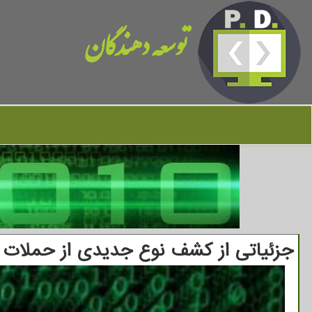
توسعه دهندگان
جزئیاتی از کشف نوع جدیدی از حملات