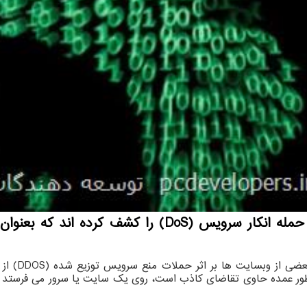
دهندگان به
ه طور عمده حاوی تقاضای کاذب است، روی یک سایت یا سرور می فرستد 