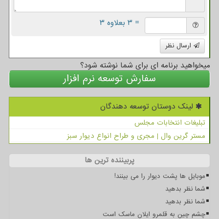
= ۳ بعلاوه ۳
ارسال نظر
میخواهید برنامه ای برای شما نوشته شود؟
سفارش توسعه نرم افزار
لینک دوستان توسعه دهندگان
تبلیغات انتخابات مجلس
مستر گرین وال | مجری و طراح انواع دیوار سبز
پربیننده ترین ها
موبایل ها پشت دیوار را می بینند!
شما نظر بدهید
شما نظر بدهید
چشم چین به قلمرو ایلان ماسک است