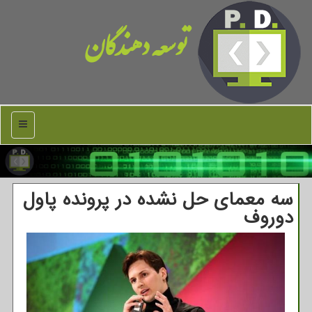
توسعه دهندگان
منو
سه معمای حل نشده در پرونده پاول
دوروف