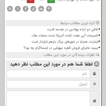
X
تازه ترین مطالب مرتبط
تلاقی دو اراده پولادین در هندسه قدرت
تاسیسات آبی هفت ایالت آمریکا تحت حملات هک
اینترنت همراه در شهرهای بزرگ بازهم ناپایدار است
ببینید ماجرای فروش قطره بیهوشی در اینستاگرام چه بود؟
نظرات بینندگان در مورد این مطلب
لطفا شما هم
در مورد این مطلب
نظر دهید