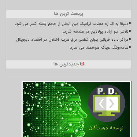
پربحث ترین ها
دقیقا به اندازه مصرف ترافیک بین الملل از حجم بسته کسر می شود
تلاقی دو اراده پولادین در هندسه قدرت
مراکز داده قربانی پنهان قطعی برق هزینه اختلال در اقتصاد دیجیتال
سامسونگ عینک هوشمند می سازد
جدیدترین ها