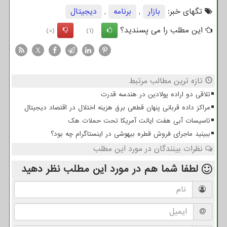
تگهای خبر:
بازار
,
برنامه
,
دیجیتال
این مطلب را می پسندید؟
(0)
(1)
X
تازه ترین مطالب مرتبط
تلاقی دو اراده پولادین در هندسه قدرت
مراکز داده قربانی پنهان قطعی برق هزینه اختلال در اقتصاد دیجیتال
تاسیسات آبی هفت ایالت آمریکا تحت حملات هک
ببینید ماجرای فروش قطره بیهوشی در اینستاگرام چه بود؟
نظرات بینندگان در مورد این مطلب
لطفا شما هم
در مورد این مطلب
نظر دهید