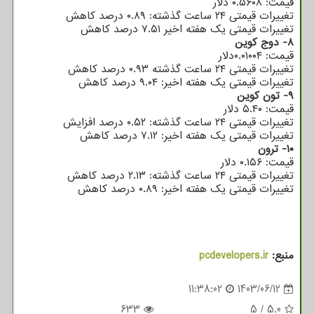
قیمت: ۰.۵۶۰۸ دلار
تغییرات قیمتی ۲۴ ساعت گذشته: ۰.۸۹ درصد کاهش
تغییرات قیمتی یک هفته اخیر ۷.۵۱ درصد کاهش
۸- دوج کوین
قیمت: ۰.۰۱۰۰۴دلار
تغییرات قیمتی ۲۴ ساعت گذشته ۰.۹۳ درصد کاهش
تغییرات قیمتی یک هفته اخیر: ۹.۰۴ درصد کاهش
۹- تون کوین
قیمت: ۵.۴۰ دلار
تغییرات قیمتی ۲۴ ساعت گذشته: ۰.۵۲ درصد افزایش
تغییرات قیمتی یک هفته اخیر: ۷.۱۲ درصد کاهش
۱۰- ترون
قیمت: ۰.۱۵۶ دلار
تغییرات قیمتی ۲۴ ساعت گذشته: ۲.۱۳ درصد کاهش
تغییرات قیمتی یک هفته اخیر: ۰.۸۹ درصد کاهش
منبع:
pcdevelopers.ir
11:38:02
1403/06/12
633
5
/
5.0