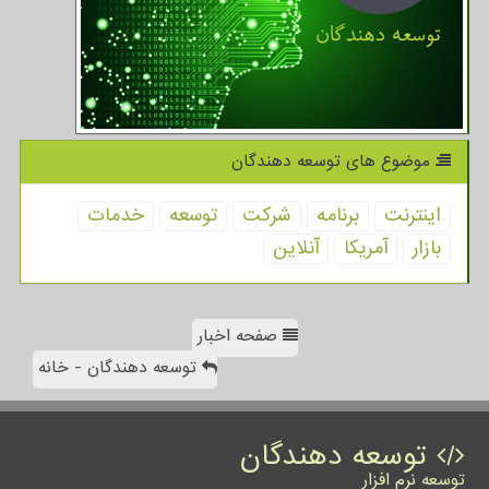
موضوع های توسعه دهندگان
اینترنت
برنامه
شركت
توسعه
خدمات
بازار
آمریكا
آنلاین
صفحه اخبار
توسعه دهندگان - خانه
توسعه دهندگان
توسعه نرم افزار