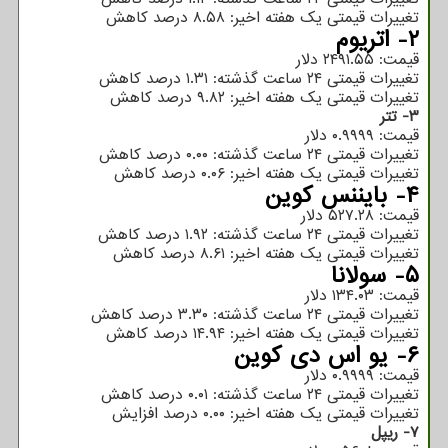
تغییرات قیمتی یک هفته اخیر: ۸.۵۸ درصد کاهش
۲- اتریوم
قیمت: ۲۴۹۱.۵۵ دلار
تغییرات قیمتی ۲۴ ساعت گذشته: ۱.۳۱ درصد کاهش
تغییرات قیمتی یک هفته اخیر: ۹.۸۲ درصد کاهش
۳- تتر
قیمت: ۰.۹۹۹۹ دلار
تغییرات قیمتی ۲۴ ساعت گذشته: ۰.۰۰ درصد کاهش
تغییرات قیمتی یک هفته اخیر: ۰.۰۶ درصد کاهش
۴- بایننس کوین
قیمت: ۵۲۷.۲۸ دلار
تغییرات قیمتی ۲۴ ساعت گذشته: ۱.۹۲ درصد کاهش
تغییرات قیمتی یک هفته اخیر: ۸.۶۱ درصد کاهش
۵- سولانا
قیمت: ۱۳۴.۰۳ دلار
تغییرات قیمتی ۲۴ ساعت گذشته: ۳.۳۰ درصد کاهش
تغییرات قیمتی یک هفته اخیر: ۱۴.۹۴ درصد کاهش
۶- یو اس دی کوین
قیمت: ۰.۹۹۹۹ دلار
تغییرات قیمتی ۲۴ ساعت گذشته: ۰.۰۱ درصد کاهش
تغییرات قیمتی یک هفته اخیر: ۰.۰۰ درصد افزایش
۷- ریپل