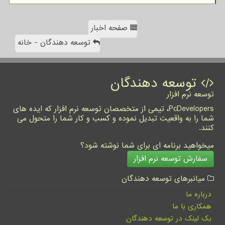
صفحه اخبار
توسعه دهندگان - خانه
توسعه دهندگان
توسعه نرم افزار
PcDevelopers، تیمی از متخصصان توسعه نرم افزار که ایده های
شما را به واقعیت تبدیل نموده و کسب و کار شما را متحول می
کنند.
میخواهید برنامه ای برای شما نوشته شود؟
سفارش توسعه نرم افزار
میانبرهای توسعه دهندگان
درباره ما
همکاری با ما
بک لینک در توسعه دهندگان