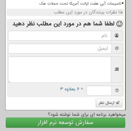
تاسیسات آبی هفت ایالت آمریکا تحت حملات هک
نظرات بینندگان در مورد این مطلب
لطفا شما هم
در مورد این مطلب
نظر دهید
= ۶ بعلاوه ۳
ارسال نظر
میخواهید برنامه ای برای شما نوشته شود؟
سفارش توسعه نرم افزار