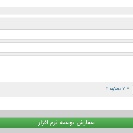
= ۷ بعلاوه ۲
سفارش توسعه نرم افزار