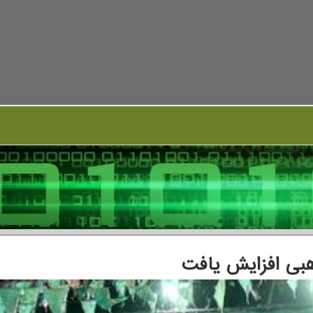
بی افزایش یافت