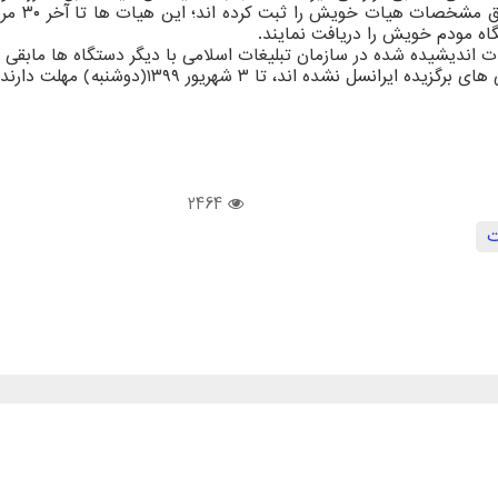
ه مودم خویش را دریافت نمایند.
ات اندیشیده شده در سازمان تبلیغات اسلامی با دیگر دستگاه ها مابقی
لت دارند با رفتن به این نمایندگی ها مودم خویش را دریافت نمایند.
2464
ت