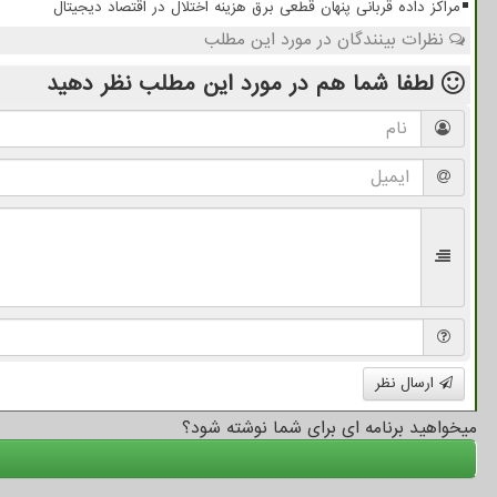
مراکز داده قربانی پنهان قطعی برق هزینه اختلال در اقتصاد دیجیتال
نظرات بینندگان در مورد این مطلب
لطفا شما هم
در مورد این مطلب
نظر دهید
ارسال نظر
میخواهید برنامه ای برای شما نوشته شود؟