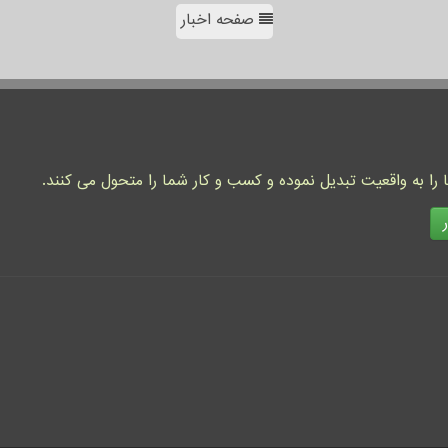
صفحه اخبار