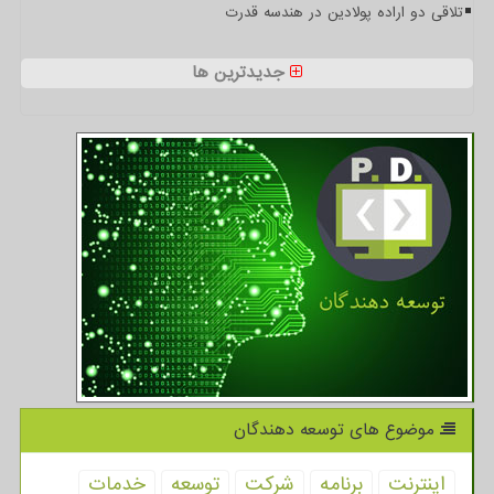
تلاقی دو اراده پولادین در هندسه قدرت
جدیدترین ها
موضوع های توسعه دهندگان
اینترنت
برنامه
شركت
توسعه
خدمات