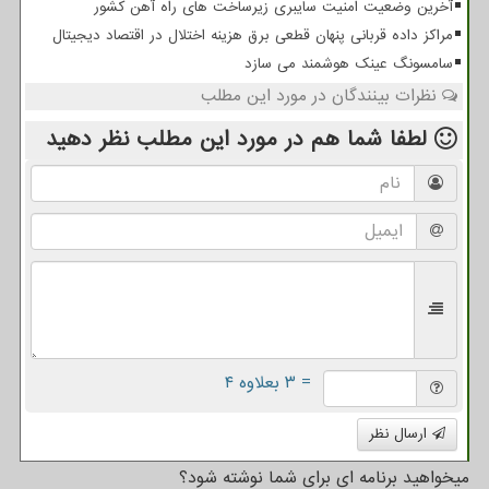
آخرین وضعیت امنیت سایبری زیرساخت های راه آهن کشور
مراکز داده قربانی پنهان قطعی برق هزینه اختلال در اقتصاد دیجیتال
سامسونگ عینک هوشمند می سازد
نظرات بینندگان در مورد این مطلب
لطفا شما هم
در مورد این مطلب
نظر دهید
= ۳ بعلاوه ۴
ارسال نظر
میخواهید برنامه ای برای شما نوشته شود؟