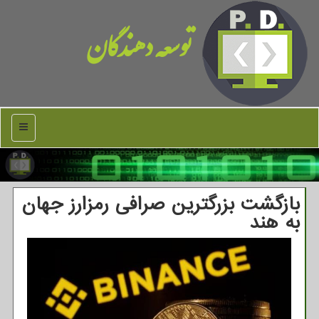
توسعه دهندگان
منو
بازگشت بزرگترین صرافی رمزارز جهان
به هند