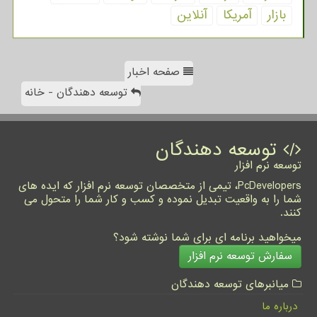
بازار
آمریكا
آنلاین
صفحه اخبار
توسعه دهندگان - خانه
توسعه دهندگان
توسعه نرم افزار
PcDevelopers، تیمی از متخصصان توسعه نرم افزار که ایده های
شما را به واقعیت تبدیل نموده و کسب و کار شما را متحول می
کنند.
میخواهید برنامه ای برای شما نوشته شود؟
سفارش توسعه نرم افزار
میانبرهای توسعه دهندگان
درباره ما