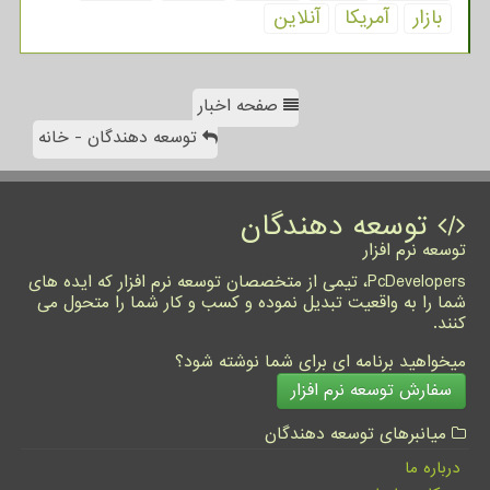
بازار
آمریكا
آنلاین
صفحه اخبار
توسعه دهندگان - خانه
توسعه دهندگان
توسعه نرم افزار
PcDevelopers، تیمی از متخصصان توسعه نرم افزار که ایده های
شما را به واقعیت تبدیل نموده و کسب و کار شما را متحول می
کنند.
میخواهید برنامه ای برای شما نوشته شود؟
سفارش توسعه نرم افزار
میانبرهای توسعه دهندگان
درباره ما