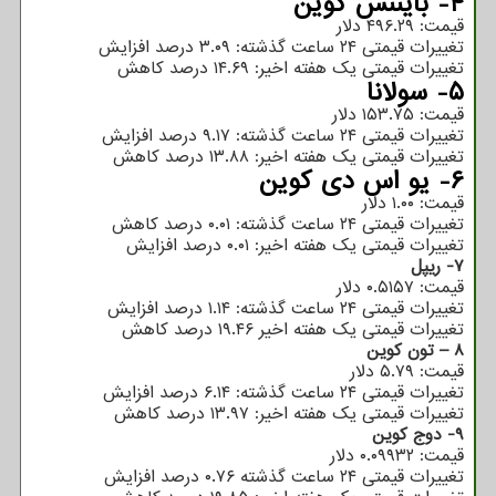
۴- بایننس کوین
قیمت: ۴۹۶.۲۹ دلار
تغییرات قیمتی ۲۴ ساعت گذشته: ۳.۰۹ درصد افزایش
تغییرات قیمتی یک هفته اخیر: ۱۴.۶۹ درصد کاهش
۵- سولانا
قیمت: ۱۵۳.۷۵ دلار
تغییرات قیمتی ۲۴ ساعت گذشته: ۹.۱۷ درصد افزایش
تغییرات قیمتی یک هفته اخیر: ۱۳.۸۸ درصد کاهش
۶- یو اس دی کوین
قیمت: ۱.۰۰ دلار
تغییرات قیمتی ۲۴ ساعت گذشته: ۰.۰۱ درصد کاهش
تغییرات قیمتی یک هفته اخیر: ۰.۰۱ درصد افزایش
۷- ریپل
قیمت: ۰.۵۱۵۷ دلار
تغییرات قیمتی ۲۴ ساعت گذشته: ۱.۱۴ درصد افزایش
تغییرات قیمتی یک هفته اخیر ۱۹.۴۶ درصد کاهش
۸ – تون کوین
قیمت: ۵.۷۹ دلار
تغییرات قیمتی ۲۴ ساعت گذشته: ۶.۱۴ درصد افزایش
تغییرات قیمتی یک هفته اخیر: ۱۳.۹۷ درصد کاهش
۹- دوج کوین
قیمت: ۰.۰۹۹۳۲ دلار
تغییرات قیمتی ۲۴ ساعت گذشته ۰.۷۶ درصد افزایش